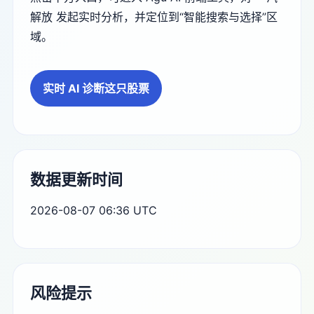
解放 发起实时分析，并定位到“智能搜索与选择”区
域。
实时 AI 诊断这只股票
数据更新时间
2026-08-07 06:36 UTC
风险提示