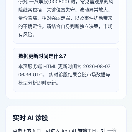
研究 一汽解放(000800) 时，常见需观察的风
险线索包括：关键位置失守、波动异常放大、
量价背离、相对强弱走弱，以及事件扰动带来
的不确定性。请结合自身判断独立决策，市场
有风险。
数据更新时间是什么？
本页服务端 HTML 更新时间为 2026-08-07
06:36 UTC。 实时诊股结果会随市场数据与
模型分析即时更新。
实时 AI 诊股
点击下方入口，可进入 Agu AI 前端工具，对 一汽