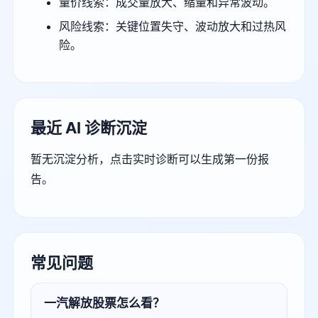
量价线索：成交量放大、缩量和异常波动。
风险线索：关键位置失守、波动放大和过热风
险。
最近 AI 诊断沉淀
暂无沉淀分析，点击实时诊断可以生成第一份报
告。
常见问题
一汽解放股票怎么看？