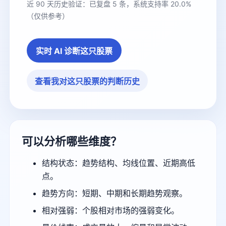
近 90 天历史验证：已复盘 5 条，系统支持率 20.0%
（仅供参考）
实时 AI 诊断这只股票
查看我对这只股票的判断历史
可以分析哪些维度？
结构状态：趋势结构、均线位置、近期高低
点。
趋势方向：短期、中期和长期趋势观察。
相对强弱：个股相对市场的强弱变化。