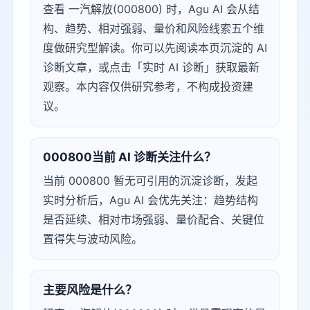
查看 一汽解放(000800) 时，Agu AI 会从结
构、趋势、相对强弱、量价和风险线索五个维
度做研究型解读。你可以先阅读本页沉淀的 AI
诊断文章，或点击「实时 AI 诊断」获取最新
观察。本内容仅供研究参考，不构成投资建
议。
000800当前 AI 诊断关注什么？
当前 000800 暂无可引用的沉淀诊断，发起
实时分析后，Agu AI 会优先关注：趋势结构
是否延续、相对市场强弱、量价配合、关键位
置得失与波动风险。
主要风险是什么？