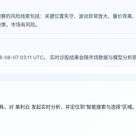
常见需观察的风险线索包括：关键位置失守、波动异常放大、量价背
决策，市场有风险。
6-08-07 03:11 UTC。 实时诊股结果会随市场数据与模型分
端工具，对 美利云 发起实时分析，并定位到“智能搜索与选择”区域