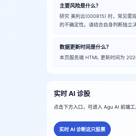
主要风险是什么？
研究 美利云(000815) 时，
的不确定性。请结合自身判断独立
数据更新时间是什么？
本页服务端 HTML 更新时间为 202
实时 AI 诊股
点击下方入口，可进入 Agu AI 前
实时 AI 诊断这只股票