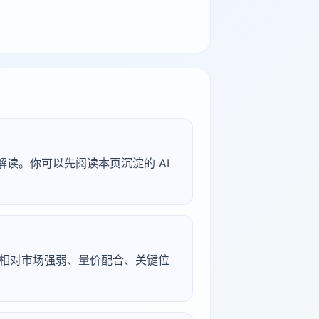
型解读。你可以先阅读本页沉淀的 AI
续、相对市场强弱、量价配合、关键位