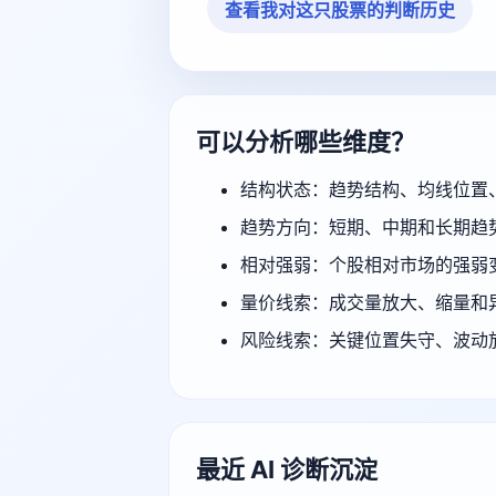
查看我对这只股票的判断历史
可以分析哪些维度？
结构状态：趋势结构、均线位置
趋势方向：短期、中期和长期趋
相对强弱：个股相对市场的强弱
量价线索：成交量放大、缩量和
风险线索：关键位置失守、波动
最近 AI 诊断沉淀