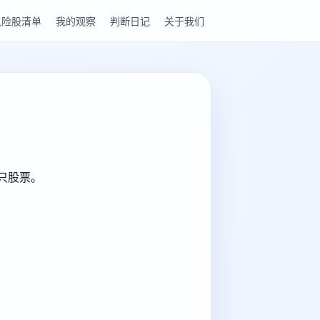
风险股清单
我的观察
判断日记
关于我们
这只股票。