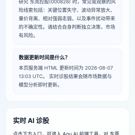
研究 东莞控股(000828) 时，常见需观察的风
险线索包括：关键位置失守、波动异常放大、
量价背离、相对强弱走弱，以及事件扰动带来
的不确定性。请结合自身判断独立决策，市场
有风险。
数据更新时间是什么？
本页服务端 HTML 更新时间为 2026-08-07
13:03 UTC。 实时诊股结果会随市场数据与
模型分析即时更新。
实时 AI 诊股
点击下方入口，可进入 Agu AI 前端工具，对 东莞