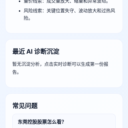
量价线索：成交量放大、缩量和异常波动。
风险线索：关键位置失守、波动放大和过热风
险。
最近 AI 诊断沉淀
暂无沉淀分析，点击实时诊断可以生成第一份报
告。
常见问题
东莞控股股票怎么看？