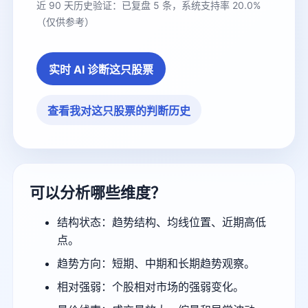
近 90 天历史验证：已复盘 5 条，系统支持率 20.0%
（仅供参考）
实时 AI 诊断这只股票
查看我对这只股票的判断历史
可以分析哪些维度？
结构状态：趋势结构、均线位置、近期高低
点。
趋势方向：短期、中期和长期趋势观察。
相对强弱：个股相对市场的强弱变化。