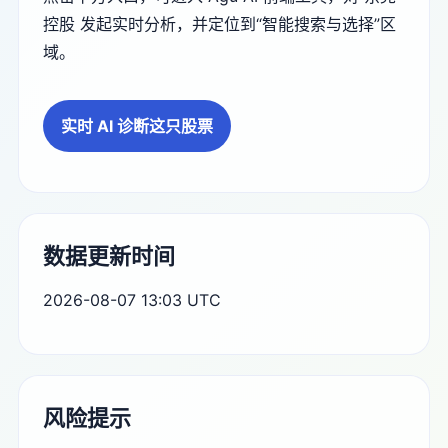
控股 发起实时分析，并定位到“智能搜索与选择”区
域。
实时 AI 诊断这只股票
数据更新时间
2026-08-07 13:03 UTC
风险提示