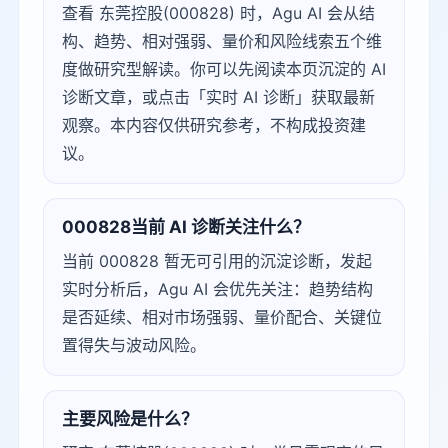
查看 东莞控股(000828) 时，Agu AI 会从结
构、趋势、相对强弱、量价和风险线索五个维
度做研究型解读。你可以先阅读本页沉淀的 AI
诊断文章，或点击「实时 AI 诊断」获取最新
观察。本内容仅供研究参考，不构成投资建
议。
000828当前 AI 诊断关注什么？
当前 000828 暂无可引用的沉淀诊断，发起
实时分析后，Agu AI 会优先关注：趋势结构
是否延续、相对市场强弱、量价配合、关键位
置得失与波动风险。
主要风险是什么？