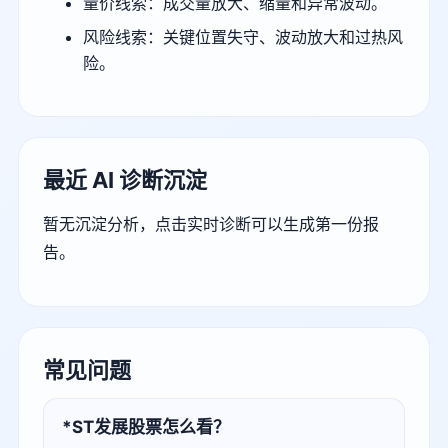
量价线索：成交量放大、缩量和异常波动。
风险线索：关键位置失守、波动放大和过热风
险。
最近 AI 诊断沉淀
暂无沉淀分析，点击实时诊断可以生成第一份报
告。
常见问题
*ST发展股票怎么看？