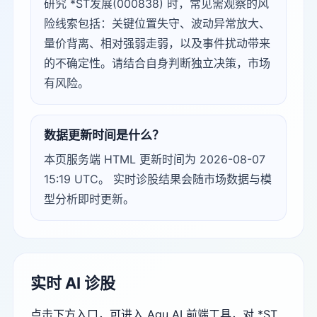
研究 *ST发展(000838) 时，常见需观察的风
险线索包括：关键位置失守、波动异常放大、
量价背离、相对强弱走弱，以及事件扰动带来
的不确定性。请结合自身判断独立决策，市场
有风险。
数据更新时间是什么？
本页服务端 HTML 更新时间为 2026-08-07
15:19 UTC。 实时诊股结果会随市场数据与模
型分析即时更新。
实时 AI 诊股
点击下方入口，可进入 Agu AI 前端工具，对 *ST