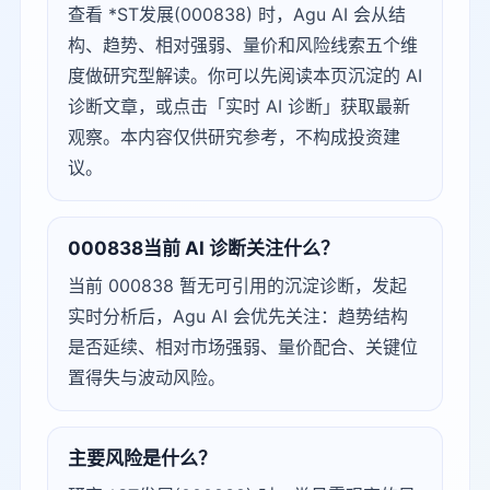
查看 *ST发展(000838) 时，Agu AI 会从结
构、趋势、相对强弱、量价和风险线索五个维
度做研究型解读。你可以先阅读本页沉淀的 AI
诊断文章，或点击「实时 AI 诊断」获取最新
观察。本内容仅供研究参考，不构成投资建
议。
000838当前 AI 诊断关注什么？
当前 000838 暂无可引用的沉淀诊断，发起
实时分析后，Agu AI 会优先关注：趋势结构
是否延续、相对市场强弱、量价配合、关键位
置得失与波动风险。
主要风险是什么？