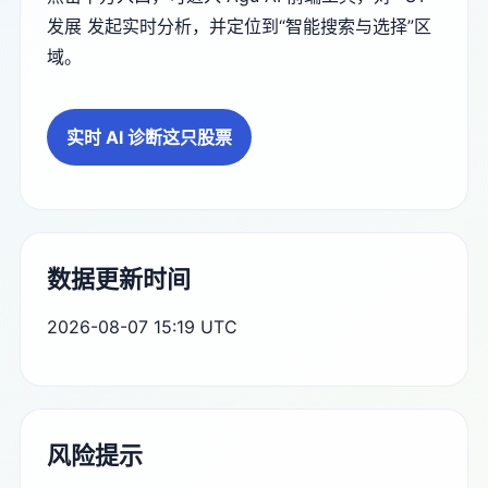
发展 发起实时分析，并定位到“智能搜索与选择”区
域。
实时 AI 诊断这只股票
数据更新时间
2026-08-07 15:19 UTC
风险提示