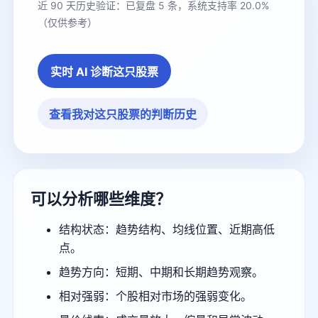
近 90 天历史验证：已复盘 5 条，系统支持率 20.0%
（仅供参考）
实时 AI 诊断这只股票
查看我对这只股票的判断历史
可以分析哪些维度？
结构状态：趋势结构、均线位置、近期高低
点。
趋势方向：短期、中期和长期趋势观察。
相对强弱：个股相对市场的强弱变化。