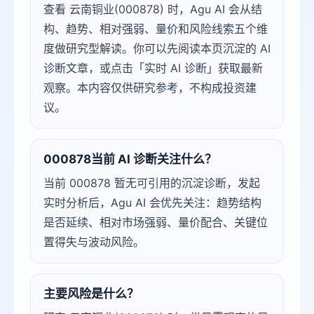
查看 云南铜业(000878) 时，Agu AI 会从结
构、趋势、相对强弱、量价和风险线索五个维
度做研究型解读。你可以先阅读本页沉淀的 AI
诊断文章，或点击「实时 AI 诊断」获取最新
观察。本内容仅供研究参考，不构成投资建
议。
000878当前 AI 诊断关注什么？
当前 000878 暂无可引用的沉淀诊断，发起
实时分析后，Agu AI 会优先关注：趋势结构
是否延续、相对市场强弱、量价配合、关键位
置得失与波动风险。
主要风险是什么？