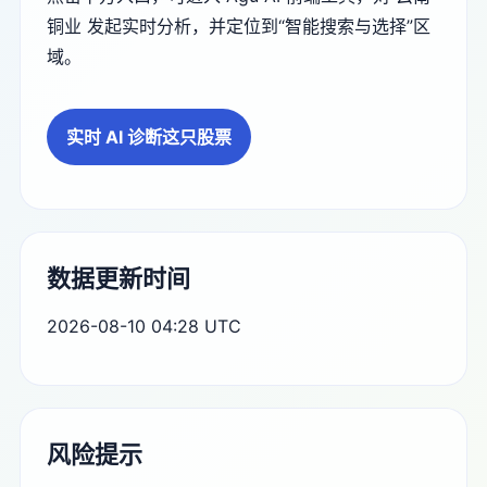
铜业 发起实时分析，并定位到“智能搜索与选择”区
域。
实时 AI 诊断这只股票
数据更新时间
2026-08-10 04:28 UTC
风险提示