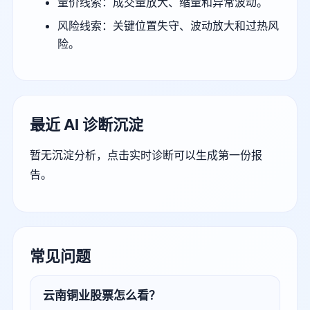
量价线索：成交量放大、缩量和异常波动。
风险线索：关键位置失守、波动放大和过热风
险。
最近 AI 诊断沉淀
暂无沉淀分析，点击实时诊断可以生成第一份报
告。
常见问题
云南铜业股票怎么看？