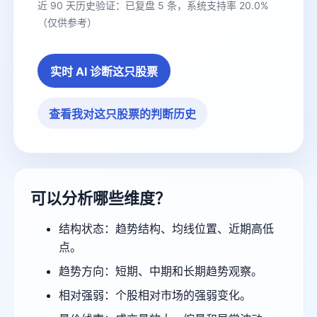
近 90 天历史验证：已复盘 5 条，系统支持率 20.0%
（仅供参考）
实时 AI 诊断这只股票
查看我对这只股票的判断历史
可以分析哪些维度？
结构状态：趋势结构、均线位置、近期高低
点。
趋势方向：短期、中期和长期趋势观察。
相对强弱：个股相对市场的强弱变化。