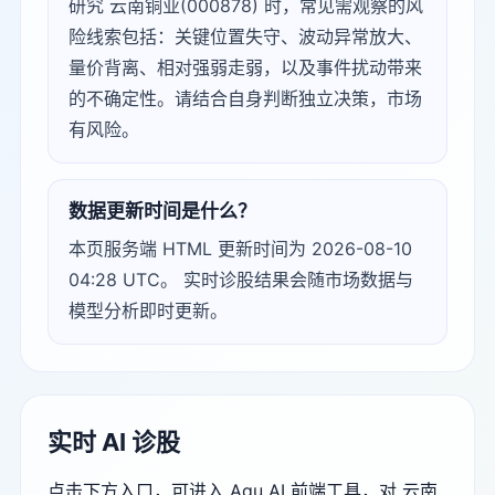
研究 云南铜业(000878) 时，常见需观察的风
险线索包括：关键位置失守、波动异常放大、
量价背离、相对强弱走弱，以及事件扰动带来
的不确定性。请结合自身判断独立决策，市场
有风险。
数据更新时间是什么？
本页服务端 HTML 更新时间为 2026-08-10
04:28 UTC。 实时诊股结果会随市场数据与
模型分析即时更新。
实时 AI 诊股
点击下方入口，可进入 Agu AI 前端工具，对 云南