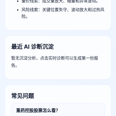
量价线索：成交量放大、缩量和异常波动。
风险线索：关键位置失守、波动放大和过热风
险。
最近 AI 诊断沉淀
暂无沉淀分析，点击实时诊断可以生成第一份报
告。
常见问题
重药控股股票怎么看？