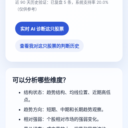
近 90 天历史验证：已复盘 5 条，系统支持率 20.0%
（仅供参考）
实时 AI 诊断这只股票
查看我对这只股票的判断历史
可以分析哪些维度？
结构状态：趋势结构、均线位置、近期高低
点。
趋势方向：短期、中期和长期趋势观察。
相对强弱：个股相对市场的强弱变化。