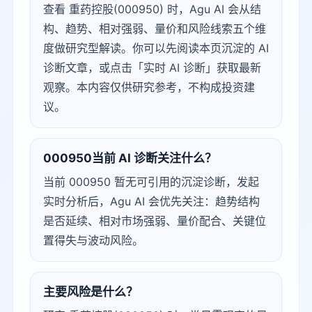
查看 重药控股(000950) 时，Agu AI 会从结
构、趋势、相对强弱、量价和风险线索五个维
度做研究型解读。你可以先阅读本页沉淀的 AI
诊断文章，或点击「实时 AI 诊断」获取最新
观察。本内容仅供研究参考，不构成投资建
议。
000950当前 AI 诊断关注什么？
当前 000950 暂无可引用的沉淀诊断，发起
实时分析后，Agu AI 会优先关注：趋势结构
是否延续、相对市场强弱、量价配合、关键位
置得失与波动风险。
主要风险是什么？