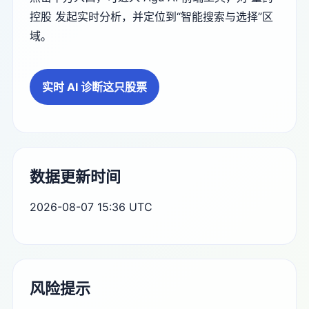
控股 发起实时分析，并定位到“智能搜索与选择”区
域。
实时 AI 诊断这只股票
数据更新时间
2026-08-07 15:36 UTC
风险提示