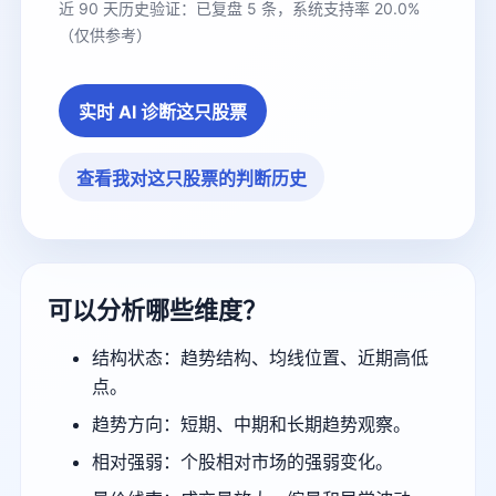
近 90 天历史验证：已复盘 5 条，系统支持率 20.0%
（仅供参考）
实时 AI 诊断这只股票
查看我对这只股票的判断历史
可以分析哪些维度？
结构状态：趋势结构、均线位置、近期高低
点。
趋势方向：短期、中期和长期趋势观察。
相对强弱：个股相对市场的强弱变化。