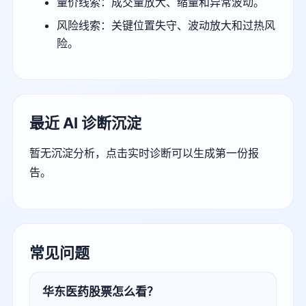
量价线索：成交量放大、缩量和异常波动。
风险线索：关键位置失守、波动放大和过热风
险。
最近 AI 诊断沉淀
暂无沉淀分析，点击实时诊断可以生成第一份报
告。
常见问题
华东医药股票怎么看？