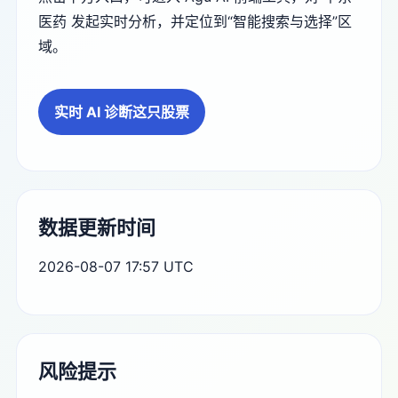
医药 发起实时分析，并定位到“智能搜索与选择”区
域。
实时 AI 诊断这只股票
数据更新时间
2026-08-07 17:57 UTC
风险提示