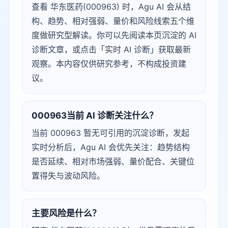
查看 华东医药(000963) 时，Agu AI 会从结
构、趋势、相对强弱、量价和风险线索五个维
度做研究型解读。你可以先阅读本页沉淀的 AI
诊断文章，或点击「实时 AI 诊断」获取最新
观察。本内容仅供研究参考，不构成投资建
议。
000963当前 AI 诊断关注什么？
当前 000963 暂无可引用的沉淀诊断，发起
实时分析后，Agu AI 会优先关注：趋势结构
是否延续、相对市场强弱、量价配合、关键位
置得失与波动风险。
主要风险是什么？