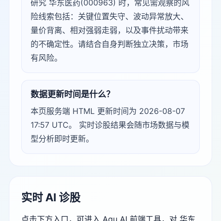
研究 华东医药(000963) 时，常见需观察的风
险线索包括：关键位置失守、波动异常放大、
量价背离、相对强弱走弱，以及事件扰动带来
的不确定性。请结合自身判断独立决策，市场
有风险。
数据更新时间是什么？
本页服务端 HTML 更新时间为 2026-08-07
17:57 UTC。 实时诊股结果会随市场数据与模
型分析即时更新。
实时 AI 诊股
点击下方入口，可进入 Agu AI 前端工具，对 华东