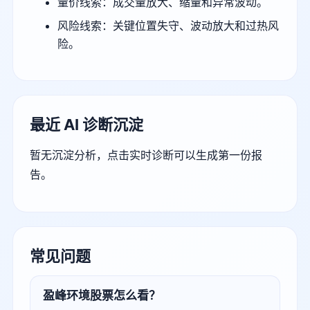
量价线索：成交量放大、缩量和异常波动。
风险线索：关键位置失守、波动放大和过热风
险。
最近 AI 诊断沉淀
暂无沉淀分析，点击实时诊断可以生成第一份报
告。
常见问题
盈峰环境股票怎么看？