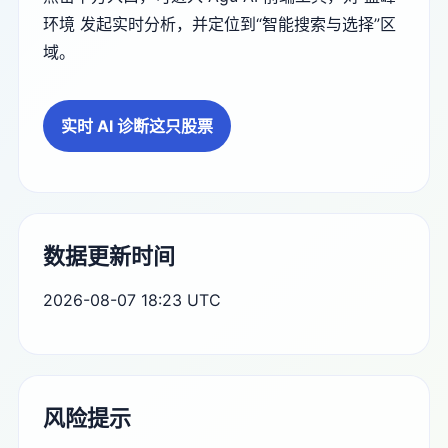
环境 发起实时分析，并定位到“智能搜索与选择”区
域。
实时 AI 诊断这只股票
数据更新时间
2026-08-07 18:23 UTC
风险提示