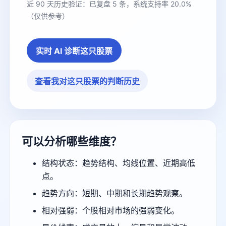
近 90 天历史验证：已复盘 5 条，系统支持率 20.0%
（仅供参考）
实时 AI 诊断这只股票
查看我对这只股票的判断历史
可以分析哪些维度？
结构状态：趋势结构、均线位置、近期高低
点。
趋势方向：短期、中期和长期趋势观察。
相对强弱：个股相对市场的强弱变化。