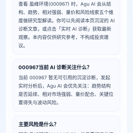
查看 盈峰环境(000967) 时，Agu AI 会从结
构、趋势、相对强弱、量价和风险线索五个维
度做研究型解读。你可以先阅读本页沉淀的 AI
诊断文章，或点击「实时 AI 诊断」获取最新
观察。本内容仅供研究参考，不构成投资建
议。
000967当前 AI 诊断关注什么？
当前 000967 暂无可引用的沉淀诊断，发起
实时分析后，Agu AI 会优先关注：趋势结构
是否延续、相对市场强弱、量价配合、关键位
置得失与波动风险。
主要风险是什么？