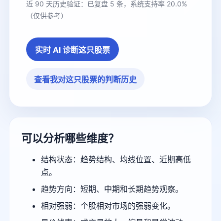
近 90 天历史验证：已复盘 5 条，系统支持率 20.0%
（仅供参考）
实时 AI 诊断这只股票
查看我对这只股票的判断历史
可以分析哪些维度？
结构状态：趋势结构、均线位置、近期高低
点。
趋势方向：短期、中期和长期趋势观察。
相对强弱：个股相对市场的强弱变化。