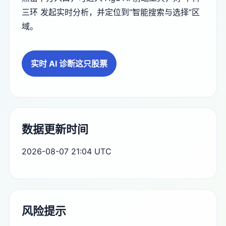
三环 发起实时分析，并定位到“智能搜索与选择”区
域。
实时 AI 诊断这只股票
数据更新时间
2026-08-07 21:04 UTC
风险提示