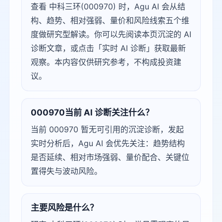
查看 中科三环(000970) 时，Agu AI 会从结
构、趋势、相对强弱、量价和风险线索五个维
度做研究型解读。你可以先阅读本页沉淀的 AI
诊断文章，或点击「实时 AI 诊断」获取最新
观察。本内容仅供研究参考，不构成投资建
议。
000970当前 AI 诊断关注什么？
当前 000970 暂无可引用的沉淀诊断，发起
实时分析后，Agu AI 会优先关注：趋势结构
是否延续、相对市场强弱、量价配合、关键位
置得失与波动风险。
主要风险是什么？