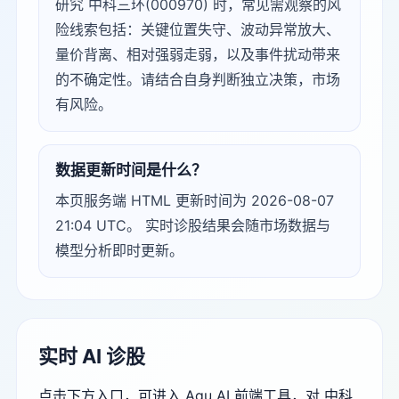
研究 中科三环(000970) 时，常见需观察的风
险线索包括：关键位置失守、波动异常放大、
量价背离、相对强弱走弱，以及事件扰动带来
的不确定性。请结合自身判断独立决策，市场
有风险。
数据更新时间是什么？
本页服务端 HTML 更新时间为 2026-08-07
21:04 UTC。 实时诊股结果会随市场数据与
模型分析即时更新。
实时 AI 诊股
点击下方入口，可进入 Agu AI 前端工具，对 中科