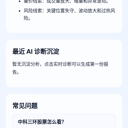
量价线索：成交量放大、缩量和异常波动。
风险线索：关键位置失守、波动放大和过热风
险。
最近 AI 诊断沉淀
暂无沉淀分析，点击实时诊断可以生成第一份报
告。
常见问题
中科三环股票怎么看？