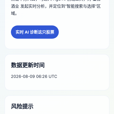
酒业 发起实时分析，并定位到“智能搜索与选择”区
域。
实时 AI 诊断这只股票
数据更新时间
2026-08-09 06:26 UTC
风险提示