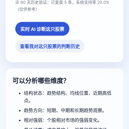
近 90 天历史验证：已复盘 5 条，系统支持率 20.0%
（仅供参考）
实时 AI 诊断这只股票
查看我对这只股票的判断历史
可以分析哪些维度？
结构状态：趋势结构、均线位置、近期高低
点。
趋势方向：短期、中期和长期趋势观察。
相对强弱：个股相对市场的强弱变化。