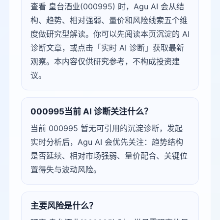
查看 皇台酒业(000995) 时，Agu AI 会从结
构、趋势、相对强弱、量价和风险线索五个维
度做研究型解读。你可以先阅读本页沉淀的 AI
诊断文章，或点击「实时 AI 诊断」获取最新
观察。本内容仅供研究参考，不构成投资建
议。
000995当前 AI 诊断关注什么？
当前 000995 暂无可引用的沉淀诊断，发起
实时分析后，Agu AI 会优先关注：趋势结构
是否延续、相对市场强弱、量价配合、关键位
置得失与波动风险。
主要风险是什么？