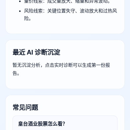
量价线索：成交量放大、缩量和异常波动。
风险线索：关键位置失守、波动放大和过热风
险。
最近 AI 诊断沉淀
暂无沉淀分析，点击实时诊断可以生成第一份报
告。
常见问题
皇台酒业股票怎么看？