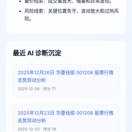
量价线索：成交量放大、缩量和异常波动。
风险线索：关键位置失守、波动放大和过热风
险。
最近 AI 诊断沉淀
2025年12月26日 华菱线缆 001208 股票行情
走势异动分析
2025-12-26 · 评分 71
2025年12月23日 华菱线缆 001208 股票行情
走势异动分析
2025-12-23 · 评分 76