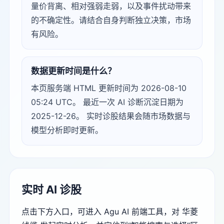
量价背离、相对强弱走弱，以及事件扰动带来
的不确定性。请结合自身判断独立决策，市场
有风险。
数据更新时间是什么？
本页服务端 HTML 更新时间为 2026-08-10
05:24 UTC。 最近一次 AI 诊断沉淀日期为
2025-12-26。 实时诊股结果会随市场数据与
模型分析即时更新。
实时 AI 诊股
点击下方入口，可进入 Agu AI 前端工具，对 华菱