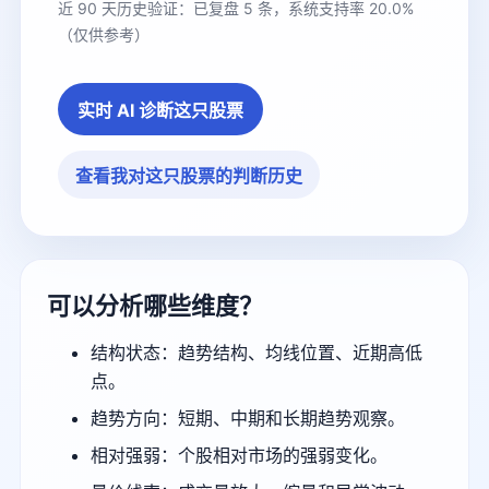
近 90 天历史验证：已复盘 5 条，系统支持率 20.0%
（仅供参考）
实时 AI 诊断这只股票
查看我对这只股票的判断历史
可以分析哪些维度？
结构状态：趋势结构、均线位置、近期高低
点。
趋势方向：短期、中期和长期趋势观察。
相对强弱：个股相对市场的强弱变化。