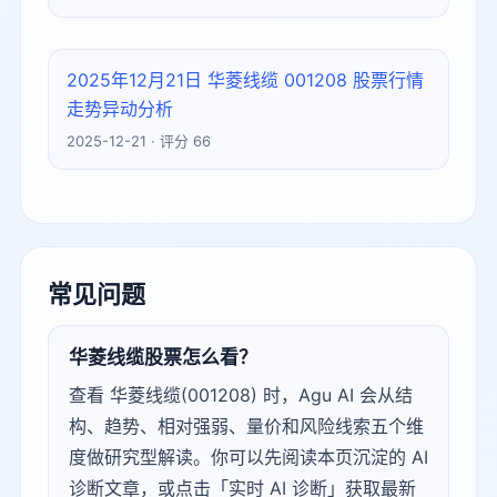
2025年12月21日 华菱线缆 001208 股票行情
走势异动分析
2025-12-21 · 评分 66
常见问题
华菱线缆股票怎么看？
查看 华菱线缆(001208) 时，Agu AI 会从结
构、趋势、相对强弱、量价和风险线索五个维
度做研究型解读。你可以先阅读本页沉淀的 AI
诊断文章，或点击「实时 AI 诊断」获取最新