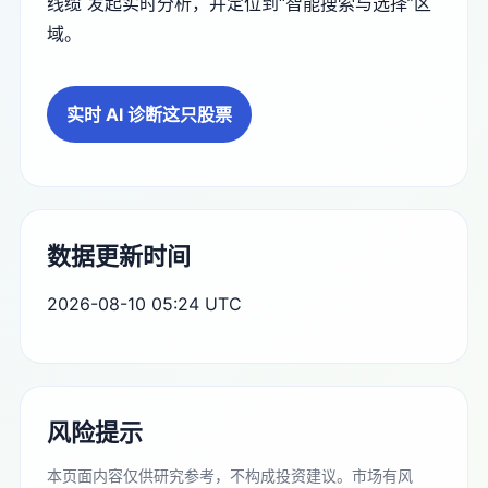
线缆 发起实时分析，并定位到“智能搜索与选择”区
域。
实时 AI 诊断这只股票
数据更新时间
2026-08-10 05:24 UTC
风险提示
本页面内容仅供研究参考，不构成投资建议。市场有风