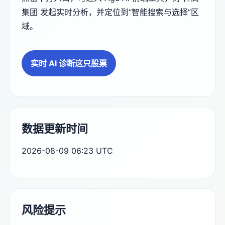
集团 发起实时分析，并定位到“智能搜索与选择”区
域。
实时 AI 诊断这只股票
数据更新时间
2026-08-09 06:23 UTC
风险提示