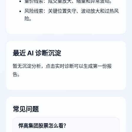
量价线索：成交量放大、缩量和异常波动。
风险线索：关键位置失守、波动放大和过热风
险。
最近 AI 诊断沉淀
暂无沉淀分析，点击实时诊断可以生成第一份报
告。
常见问题
悍高集团股票怎么看？