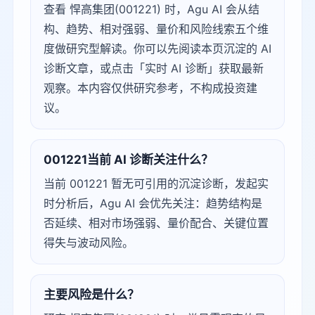
查看 悍高集团(001221) 时，Agu AI 会从结
构、趋势、相对强弱、量价和风险线索五个维
度做研究型解读。你可以先阅读本页沉淀的 AI
诊断文章，或点击「实时 AI 诊断」获取最新
观察。本内容仅供研究参考，不构成投资建
议。
001221当前 AI 诊断关注什么？
当前 001221 暂无可引用的沉淀诊断，发起实
时分析后，Agu AI 会优先关注：趋势结构是
否延续、相对市场强弱、量价配合、关键位置
得失与波动风险。
主要风险是什么？