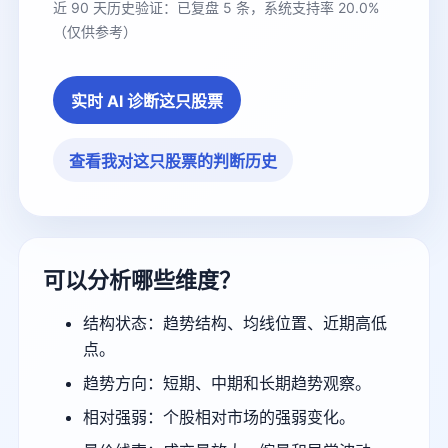
近 90 天历史验证：已复盘 5 条，系统支持率 20.0%
（仅供参考）
实时 AI 诊断这只股票
查看我对这只股票的判断历史
可以分析哪些维度？
结构状态：趋势结构、均线位置、近期高低
点。
趋势方向：短期、中期和长期趋势观察。
相对强弱：个股相对市场的强弱变化。