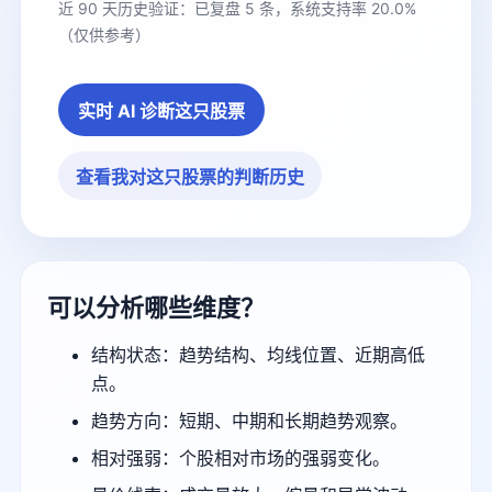
近 90 天历史验证：已复盘 5 条，系统支持率 20.0%
（仅供参考）
实时 AI 诊断这只股票
查看我对这只股票的判断历史
可以分析哪些维度？
结构状态：趋势结构、均线位置、近期高低
点。
趋势方向：短期、中期和长期趋势观察。
相对强弱：个股相对市场的强弱变化。