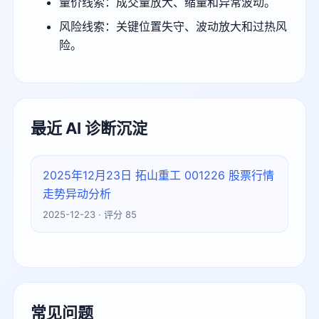
量价线索：成交量放大、缩量和异常波动。
风险线索：关键位置失守、波动放大和过热风
险。
最近 AI 诊断沉淀
2025年12月23日 拓山重工 001226 股票行情
走势异动分析
2025-12-23 · 评分 85
常见问题