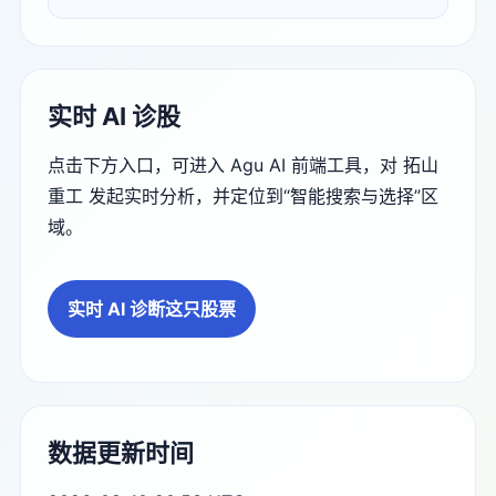
实时 AI 诊股
点击下方入口，可进入 Agu AI 前端工具，对 拓山
重工 发起实时分析，并定位到“智能搜索与选择”区
域。
实时 AI 诊断这只股票
数据更新时间