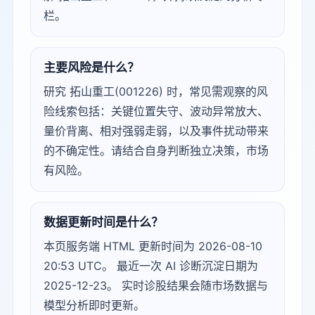
栏。
主要风险是什么？
研究 拓山重工(001226) 时，常见需观察的风
险线索包括：关键位置失守、波动异常放大、
量价背离、相对强弱走弱，以及事件扰动带来
的不确定性。请结合自身判断独立决策，市场
有风险。
数据更新时间是什么？
本页服务端 HTML 更新时间为 2026-08-10
20:53 UTC。 最近一次 AI 诊断沉淀日期为
2025-12-23。 实时诊股结果会随市场数据与
模型分析即时更新。