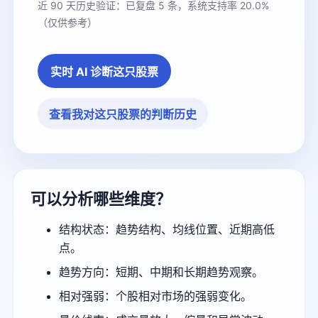
近 90 天历史验证：已复盘 5 条，系统支持率 20.0%
（仅供参考）
实时 AI 诊断这只股票
查看我对这只股票的判断历史
可以分析哪些维度？
结构状态：趋势结构、均线位置、近期高低
点。
趋势方向：短期、中期和长期趋势观察。
相对强弱：个股相对市场的强弱变化。