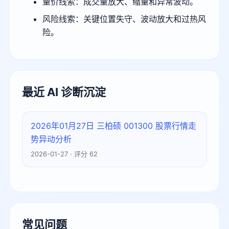
量价线索：成交量放大、缩量和异常波动。
风险线索：关键位置失守、波动放大和过热风
险。
最近 AI 诊断沉淀
2026年01月27日 三柏硕 001300 股票行情走
势异动分析
2026-01-27 · 评分 62
常见问题