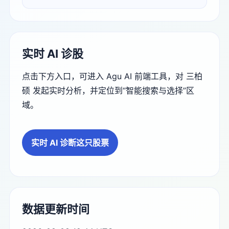
实时 AI 诊股
点击下方入口，可进入 Agu AI 前端工具，对 三柏
硕 发起实时分析，并定位到“智能搜索与选择”区
域。
实时 AI 诊断这只股票
数据更新时间