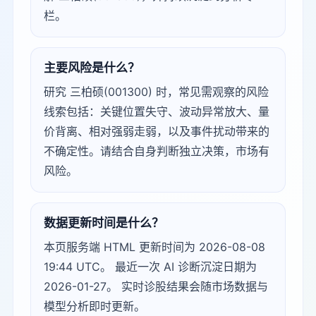
栏。
主要风险是什么？
研究 三柏硕(001300) 时，常见需观察的风险
线索包括：关键位置失守、波动异常放大、量
价背离、相对强弱走弱，以及事件扰动带来的
不确定性。请结合自身判断独立决策，市场有
风险。
数据更新时间是什么？
本页服务端 HTML 更新时间为 2026-08-08
19:44 UTC。 最近一次 AI 诊断沉淀日期为
2026-01-27。 实时诊股结果会随市场数据与
模型分析即时更新。