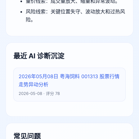
量价线索：成交量放大、缩量和异常波动。
风险线索：关键位置失守、波动放大和过热风
险。
最近 AI 诊断沉淀
2026年05月08日 粤海饲料 001313 股票行情
走势异动分析
2026-05-08 · 评分 78
常见问题