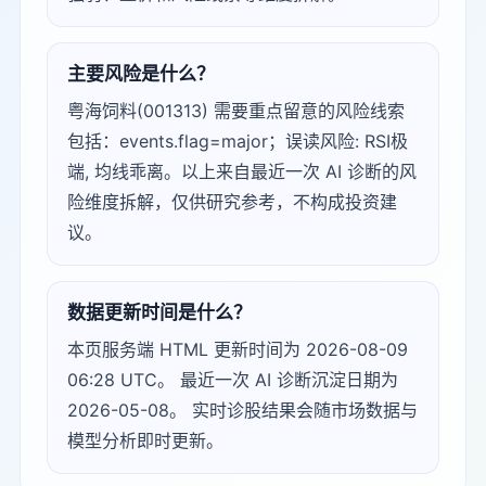
主要风险是什么？
粤海饲料(001313) 需要重点留意的风险线索
包括：events.flag=major；误读风险: RSI极
端, 均线乖离。以上来自最近一次 AI 诊断的风
险维度拆解，仅供研究参考，不构成投资建
议。
数据更新时间是什么？
本页服务端 HTML 更新时间为 2026-08-09
06:28 UTC。 最近一次 AI 诊断沉淀日期为
2026-05-08。 实时诊股结果会随市场数据与
模型分析即时更新。