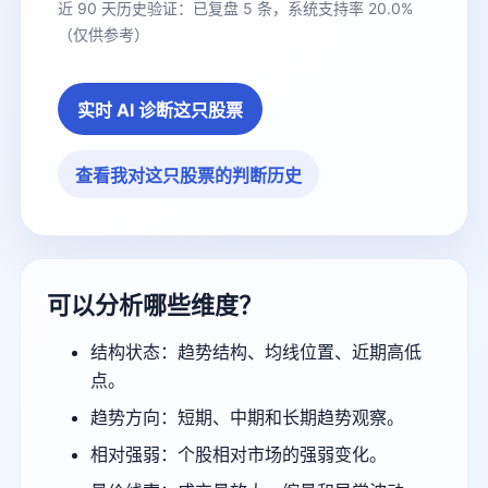
近 90 天历史验证：已复盘 5 条，系统支持率 20.0%
（仅供参考）
实时 AI 诊断这只股票
查看我对这只股票的判断历史
可以分析哪些维度？
结构状态：趋势结构、均线位置、近期高低
点。
趋势方向：短期、中期和长期趋势观察。
相对强弱：个股相对市场的强弱变化。