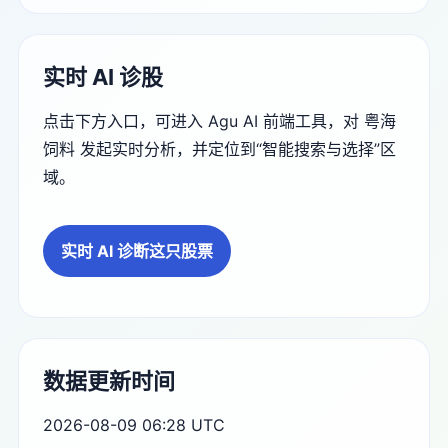
实时 AI 诊股
点击下方入口，可进入 Agu AI 前端工具，对 粤海
饲料 发起实时分析，并定位到“智能搜索与选择”区
域。
实时 AI 诊断这只股票
数据更新时间
2026-08-09 06:28 UTC