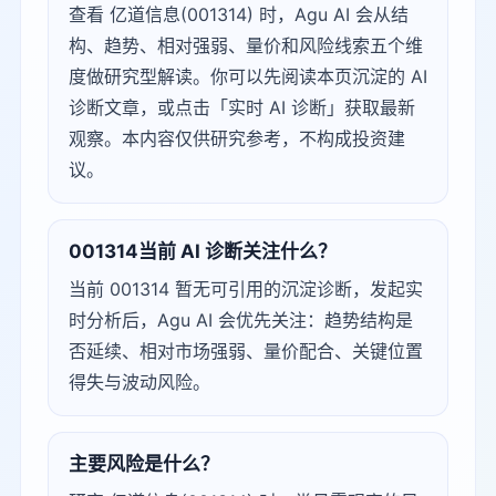
查看 亿道信息(001314) 时，Agu AI 会从结
构、趋势、相对强弱、量价和风险线索五个维
度做研究型解读。你可以先阅读本页沉淀的 AI
诊断文章，或点击「实时 AI 诊断」获取最新
观察。本内容仅供研究参考，不构成投资建
议。
001314当前 AI 诊断关注什么？
当前 001314 暂无可引用的沉淀诊断，发起实
时分析后，Agu AI 会优先关注：趋势结构是
否延续、相对市场强弱、量价配合、关键位置
得失与波动风险。
主要风险是什么？