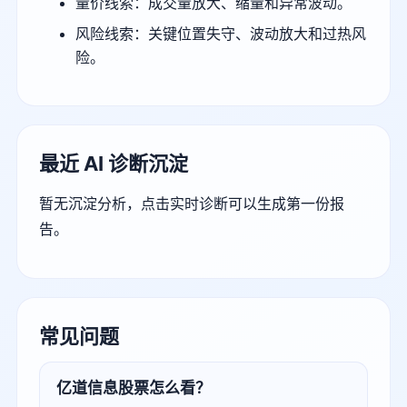
量价线索：成交量放大、缩量和异常波动。
风险线索：关键位置失守、波动放大和过热风
险。
最近 AI 诊断沉淀
暂无沉淀分析，点击实时诊断可以生成第一份报
告。
常见问题
亿道信息股票怎么看？