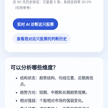
近 90 天历史验证：已复盘 5 条，系统支持率 20.0%
（仅供参考）
实时 AI 诊断这只股票
查看我对这只股票的判断历史
可以分析哪些维度？
结构状态：趋势结构、均线位置、近期高低
点。
趋势方向：短期、中期和长期趋势观察。
相对强弱：个股相对市场的强弱变化。