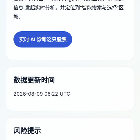
信息 发起实时分析，并定位到“智能搜索与选择”区
域。
实时 AI 诊断这只股票
数据更新时间
2026-08-09 06:22 UTC
风险提示