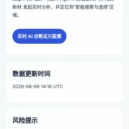
新材 发起实时分析，并定位到“智能搜索与选择”区
域。
实时 AI 诊断这只股票
数据更新时间
2026-08-09 14:16 UTC
风险提示