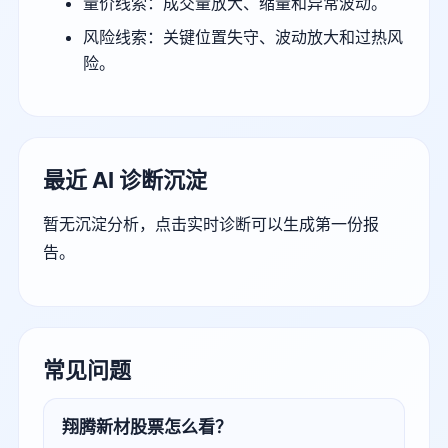
量价线索：成交量放大、缩量和异常波动。
风险线索：关键位置失守、波动放大和过热风
险。
最近 AI 诊断沉淀
暂无沉淀分析，点击实时诊断可以生成第一份报
告。
常见问题
翔腾新材股票怎么看？