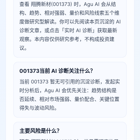
查看 翔腾新材(001373) 时，Agu AI 会从结
构、趋势、相对强弱、量价和风险线索五个维
度做研究型解读。你可以先阅读本页沉淀的 AI
诊断文章，或点击「实时 AI 诊断」获取最新
观察。本内容仅供研究参考，不构成投资建
议。
001373当前 AI 诊断关注什么？
当前 001373 暂无可引用的沉淀诊断，发起实
时分析后，Agu AI 会优先关注：趋势结构是
否延续、相对市场强弱、量价配合、关键位置
得失与波动风险。
主要风险是什么？