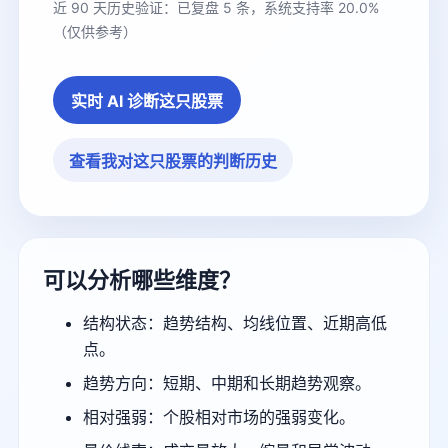
近 90 天历史验证：已复盘 5 条，系统支持率 20.0%
（仅供参考）
实时 AI 诊断这只股票
查看我对这只股票的判断历史
可以分析哪些维度？
结构状态：趋势结构、均线位置、近期高低
点。
趋势方向：短期、中期和长期趋势观察。
相对强弱：个股相对市场的强弱变化。