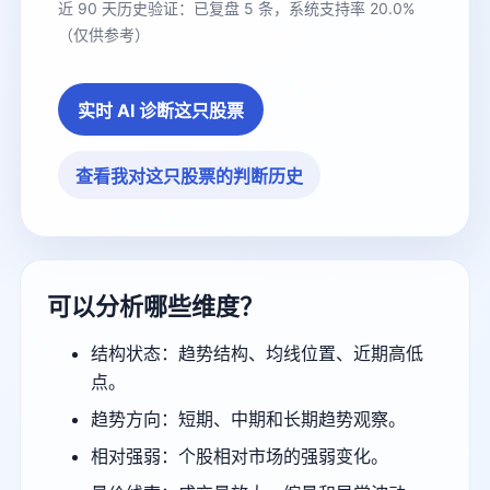
近 90 天历史验证：已复盘 5 条，系统支持率 20.0%
（仅供参考）
实时 AI 诊断这只股票
查看我对这只股票的判断历史
可以分析哪些维度？
结构状态：趋势结构、均线位置、近期高低
点。
趋势方向：短期、中期和长期趋势观察。
相对强弱：个股相对市场的强弱变化。