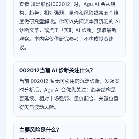
查看 凯恩股份(002012) 时，Agu AI 会从结
构、趋势、相对强弱、量价和风险线索五个维
度做研究型解读。你可以先阅读本页沉淀的 AI
诊断文章，或点击「实时 AI 诊断」获取最新
观察。本内容仅供研究参考，不构成投资建
议。
002012当前 AI 诊断关注什么？
当前 002012 暂无可引用的沉淀诊断，发起实
时分析后，Agu AI 会优先关注：趋势结构是
否延续、相对市场强弱、量价配合、关键位置
得失与波动风险。
主要风险是什么？