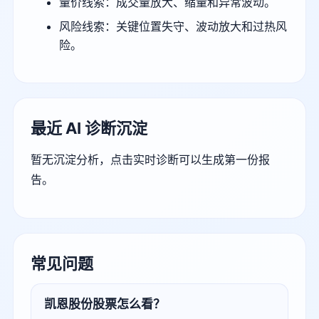
量价线索：成交量放大、缩量和异常波动。
风险线索：关键位置失守、波动放大和过热风
险。
最近 AI 诊断沉淀
暂无沉淀分析，点击实时诊断可以生成第一份报
告。
常见问题
凯恩股份股票怎么看？