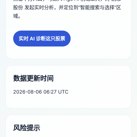
股份 发起实时分析，并定位到“智能搜索与选择”区
域。
实时 AI 诊断这只股票
数据更新时间
2026-08-06 06:27 UTC
风险提示