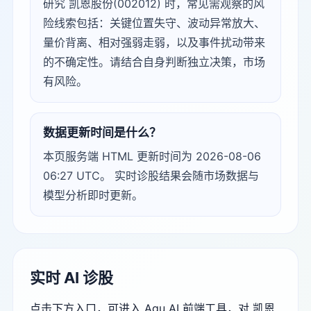
研究 凯恩股份(002012) 时，常见需观察的风
险线索包括：关键位置失守、波动异常放大、
量价背离、相对强弱走弱，以及事件扰动带来
的不确定性。请结合自身判断独立决策，市场
有风险。
数据更新时间是什么？
本页服务端 HTML 更新时间为 2026-08-06
06:27 UTC。 实时诊股结果会随市场数据与
模型分析即时更新。
实时 AI 诊股
点击下方入口，可进入 Agu AI 前端工具，对 凯恩