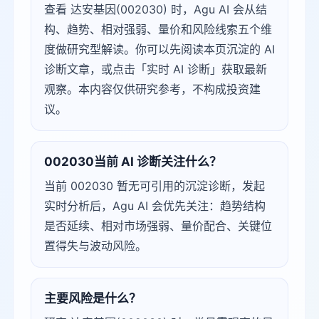
查看 达安基因(002030) 时，Agu AI 会从结
构、趋势、相对强弱、量价和风险线索五个维
度做研究型解读。你可以先阅读本页沉淀的 AI
诊断文章，或点击「实时 AI 诊断」获取最新
观察。本内容仅供研究参考，不构成投资建
议。
002030当前 AI 诊断关注什么？
当前 002030 暂无可引用的沉淀诊断，发起
实时分析后，Agu AI 会优先关注：趋势结构
是否延续、相对市场强弱、量价配合、关键位
置得失与波动风险。
主要风险是什么？