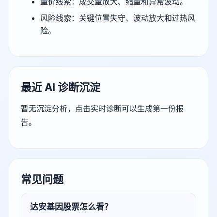
量价线索：成交量放大、缩量和异常波动。
风险线索：关键位置失守、波动放大和过热风
险。
最近 AI 诊断沉淀
暂无沉淀分析，点击实时诊断可以生成第一份报
告。
常见问题
达安基因股票怎么看？