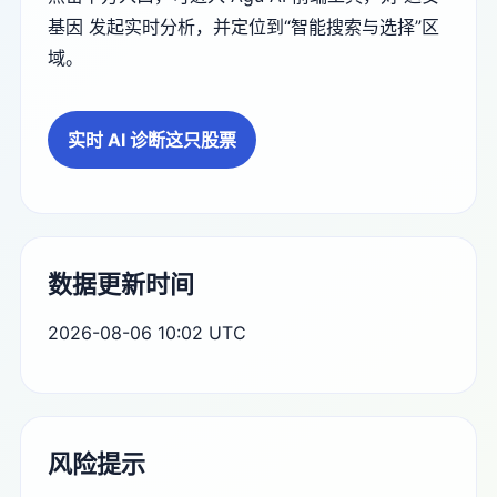
基因 发起实时分析，并定位到“智能搜索与选择”区
域。
实时 AI 诊断这只股票
数据更新时间
2026-08-06 10:02 UTC
风险提示