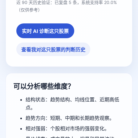
近 90 天历史验证：已复盘 5 条，系统支持率 20.0%
（仅供参考）
实时 AI 诊断这只股票
查看我对这只股票的判断历史
可以分析哪些维度？
结构状态：趋势结构、均线位置、近期高低
点。
趋势方向：短期、中期和长期趋势观察。
相对强弱：个股相对市场的强弱变化。