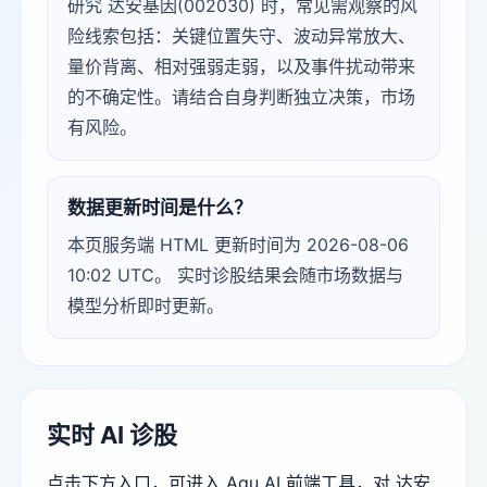
研究 达安基因(002030) 时，常见需观察的风
险线索包括：关键位置失守、波动异常放大、
量价背离、相对强弱走弱，以及事件扰动带来
的不确定性。请结合自身判断独立决策，市场
有风险。
数据更新时间是什么？
本页服务端 HTML 更新时间为 2026-08-06
10:02 UTC。 实时诊股结果会随市场数据与
模型分析即时更新。
实时 AI 诊股
点击下方入口，可进入 Agu AI 前端工具，对 达安