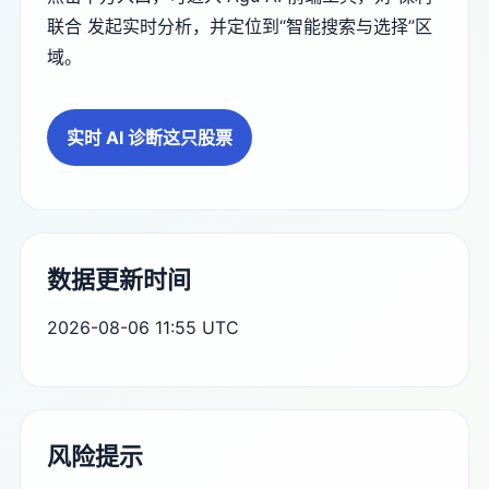
联合 发起实时分析，并定位到“智能搜索与选择”区
域。
实时 AI 诊断这只股票
数据更新时间
2026-08-06 11:55 UTC
风险提示