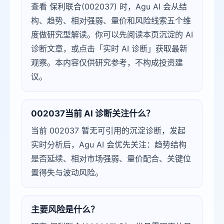
查看 保利联合(002037) 时，Agu AI 会从结
构、趋势、相对强弱、量价和风险线索五个维
度做研究型解读。你可以先阅读本页沉淀的 AI
诊断文章，或点击「实时 AI 诊断」获取最新
观察。本内容仅供研究参考，不构成投资建
议。
002037当前 AI 诊断关注什么？
当前 002037 暂无可引用的沉淀诊断，发起
实时分析后，Agu AI 会优先关注：趋势结构
是否延续、相对市场强弱、量价配合、关键位
置得失与波动风险。
主要风险是什么？