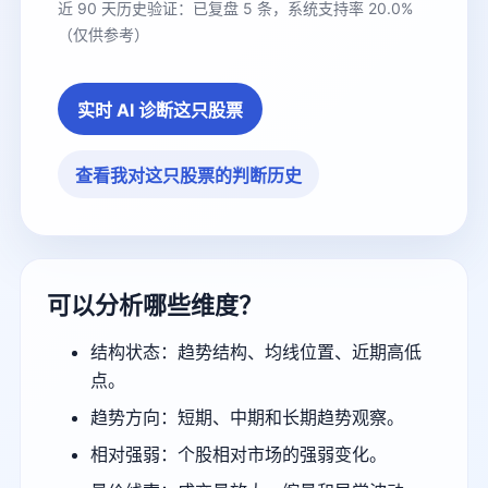
近 90 天历史验证：已复盘 5 条，系统支持率 20.0%
（仅供参考）
实时 AI 诊断这只股票
查看我对这只股票的判断历史
可以分析哪些维度？
结构状态：趋势结构、均线位置、近期高低
点。
趋势方向：短期、中期和长期趋势观察。
相对强弱：个股相对市场的强弱变化。