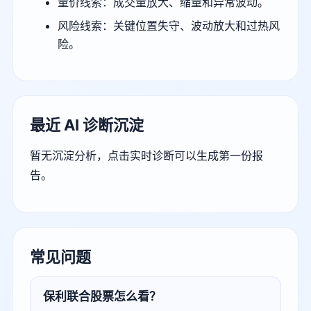
量价线索：成交量放大、缩量和异常波动。
风险线索：关键位置失守、波动放大和过热风
险。
最近 AI 诊断沉淀
暂无沉淀分析，点击实时诊断可以生成第一份报
告。
常见问题
保利联合股票怎么看？