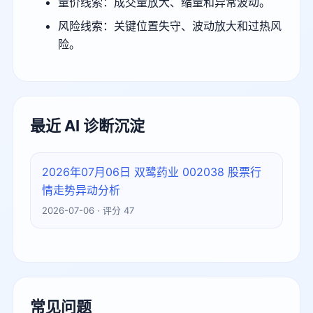
量价线索：成交量放大、缩量和异常波动。
风险线索：关键位置失守、波动放大和过热风
险。
最近 AI 诊断沉淀
2026年07月06日 双鹭药业 002038 股票行
情走势异动分析
2026-07-06 · 评分 47
常见问题