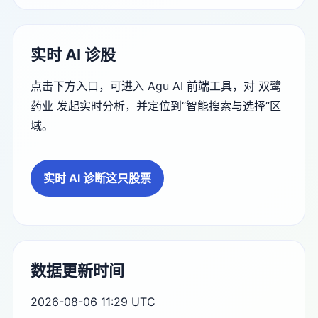
实时 AI 诊股
点击下方入口，可进入 Agu AI 前端工具，对 双鹭
药业 发起实时分析，并定位到“智能搜索与选择”区
域。
实时 AI 诊断这只股票
数据更新时间
2026-08-06 11:29 UTC