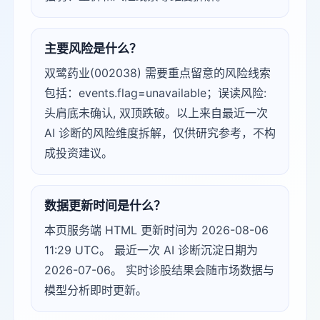
主要风险是什么？
双鹭药业(002038) 需要重点留意的风险线索
包括：events.flag=unavailable；误读风险:
头肩底未确认, 双顶跌破。以上来自最近一次
AI 诊断的风险维度拆解，仅供研究参考，不构
成投资建议。
数据更新时间是什么？
本页服务端 HTML 更新时间为 2026-08-06
11:29 UTC。 最近一次 AI 诊断沉淀日期为
2026-07-06。 实时诊股结果会随市场数据与
模型分析即时更新。