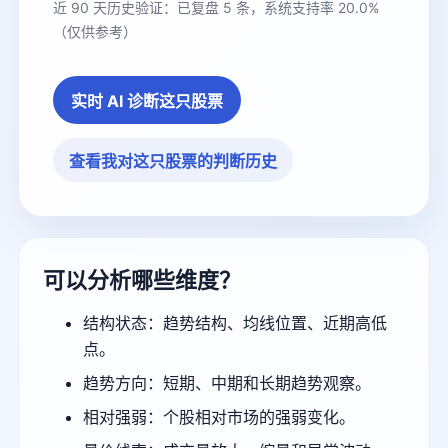
近 90 天历史验证：已复盘 5 条，系统支持率 20.0%
（仅供参考）
实时 AI 诊断这只股票
查看我对这只股票的判断历史
可以分析哪些维度？
结构状态：趋势结构、均线位置、近期高低
点。
趋势方向：短期、中期和长期趋势观察。
相对强弱：个股相对市场的强弱变化。