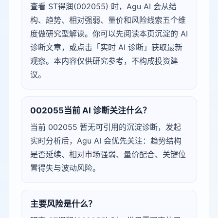
查看 ST得润(002055) 时，Agu AI 会从结
构、趋势、相对强弱、量价和风险线索五个维
度做研究型解读。你可以先阅读本页沉淀的 AI
诊断文章，或点击「实时 AI 诊断」获取最新
观察。本内容仅供研究参考，不构成投资建
议。
002055当前 AI 诊断关注什么？
当前 002055 暂无可引用的沉淀诊断，发起
实时分析后，Agu AI 会优先关注：趋势结构
是否延续、相对市场强弱、量价配合、关键位
置得失与波动风险。
主要风险是什么？