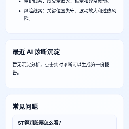
量价线索：成交量放大、缩量和异常波动。
风险线索：关键位置失守、波动放大和过热风
险。
最近 AI 诊断沉淀
暂无沉淀分析，点击实时诊断可以生成第一份报
告。
常见问题
ST得润股票怎么看？