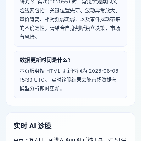
研究 ST得润(002055) 时，常见需观察的风
险线索包括：关键位置失守、波动异常放大、
量价背离、相对强弱走弱，以及事件扰动带来
的不确定性。请结合自身判断独立决策，市场
有风险。
数据更新时间是什么？
本页服务端 HTML 更新时间为 2026-08-06
15:33 UTC。 实时诊股结果会随市场数据与
模型分析即时更新。
实时 AI 诊股
点击下方入口，可进入 Agu AI 前端工具，对 ST得