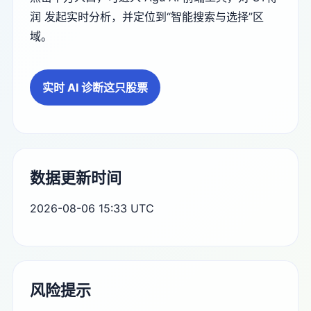
润 发起实时分析，并定位到“智能搜索与选择”区
域。
实时 AI 诊断这只股票
数据更新时间
2026-08-06 15:33 UTC
风险提示