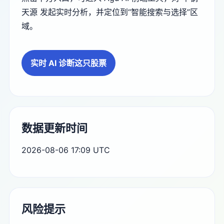
天源 发起实时分析，并定位到“智能搜索与选择”区
域。
实时 AI 诊断这只股票
数据更新时间
2026-08-06 17:09 UTC
风险提示