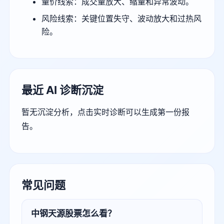
量价线索：成交量放大、缩量和异常波动。
风险线索：关键位置失守、波动放大和过热风
险。
最近 AI 诊断沉淀
暂无沉淀分析，点击实时诊断可以生成第一份报
告。
常见问题
中钢天源股票怎么看？