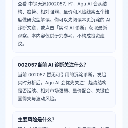
查看 中钢天源(002057) 时，Agu AI 会从结
构、趋势、相对强弱、量价和风险线索五个维
度做研究型解读。你可以先阅读本页沉淀的 AI
诊断文章，或点击「实时 AI 诊断」获取最新
观察。本内容仅供研究参考，不构成投资建
议。
002057当前 AI 诊断关注什么？
当前 002057 暂无可引用的沉淀诊断，发起
实时分析后，Agu AI 会优先关注：趋势结构
是否延续、相对市场强弱、量价配合、关键位
置得失与波动风险。
主要风险是什么？