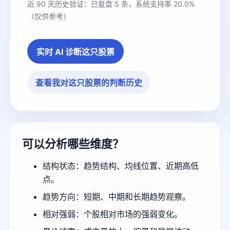
近 90 天历史验证：已复盘 5 条，系统支持率 20.0%
（仅供参考）
实时 AI 诊断这只股票
查看我对这只股票的判断历史
可以分析哪些维度？
结构状态：趋势结构、均线位置、近期高低
点。
趋势方向：短期、中期和长期趋势观察。
相对强弱：个股相对市场的强弱变化。