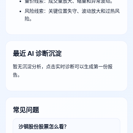
量价线索：成交量放大、缩量和异常波动。
风险线索：关键位置失守、波动放大和过热风
险。
最近 AI 诊断沉淀
暂无沉淀分析，点击实时诊断可以生成第一份报
告。
常见问题
沙钢股份股票怎么看？