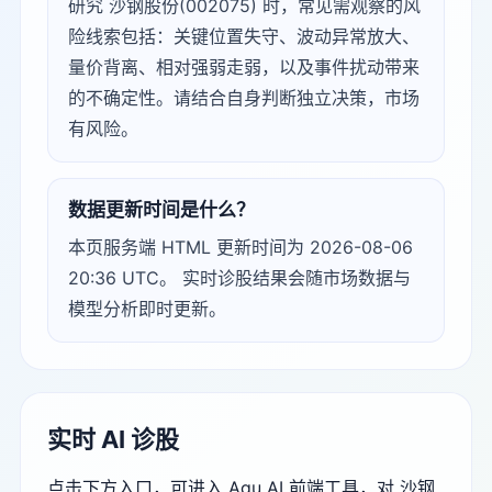
研究 沙钢股份(002075) 时，常见需观察的风
险线索包括：关键位置失守、波动异常放大、
量价背离、相对强弱走弱，以及事件扰动带来
的不确定性。请结合自身判断独立决策，市场
有风险。
数据更新时间是什么？
本页服务端 HTML 更新时间为 2026-08-06
20:36 UTC。 实时诊股结果会随市场数据与
模型分析即时更新。
实时 AI 诊股
点击下方入口，可进入 Agu AI 前端工具，对 沙钢