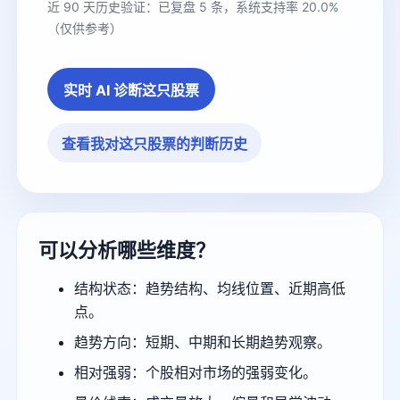
近 90 天历史验证：已复盘 5 条，系统支持率 20.0%
（仅供参考）
实时 AI 诊断这只股票
查看我对这只股票的判断历史
可以分析哪些维度？
结构状态：趋势结构、均线位置、近期高低
点。
趋势方向：短期、中期和长期趋势观察。
相对强弱：个股相对市场的强弱变化。