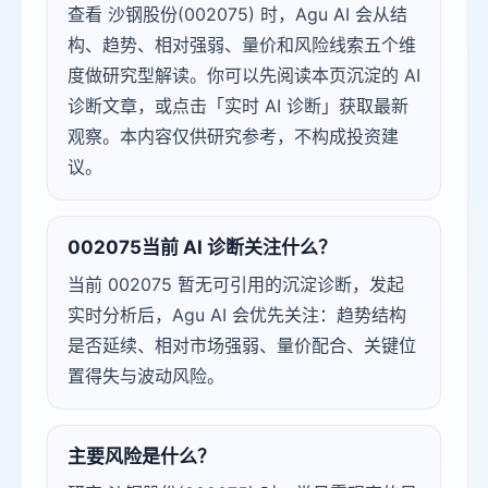
查看 沙钢股份(002075) 时，Agu AI 会从结
构、趋势、相对强弱、量价和风险线索五个维
度做研究型解读。你可以先阅读本页沉淀的 AI
诊断文章，或点击「实时 AI 诊断」获取最新
观察。本内容仅供研究参考，不构成投资建
议。
002075当前 AI 诊断关注什么？
当前 002075 暂无可引用的沉淀诊断，发起
实时分析后，Agu AI 会优先关注：趋势结构
是否延续、相对市场强弱、量价配合、关键位
置得失与波动风险。
主要风险是什么？