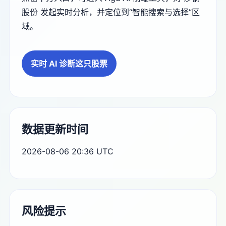
股份 发起实时分析，并定位到“智能搜索与选择”区
域。
实时 AI 诊断这只股票
数据更新时间
2026-08-06 20:36 UTC
风险提示