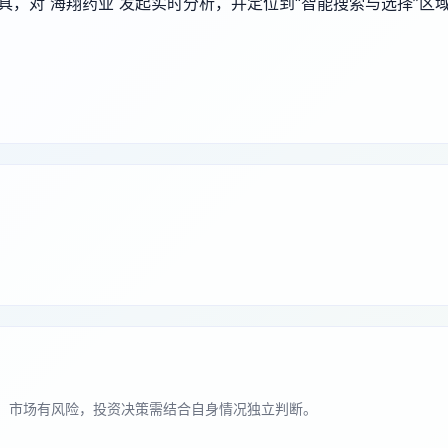
端工具，对 海翔药业 发起实时分析，并定位到“智能搜索与选择”区
。市场有风险，投资决策需结合自身情况独立判断。