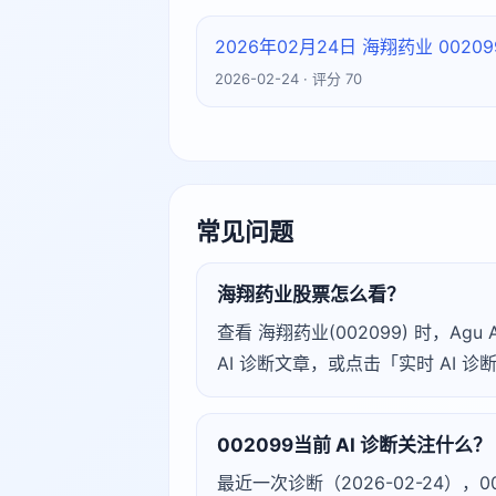
2026年02月24日 海翔药业 002
2026-02-24 · 评分 70
常见问题
海翔药业股票怎么看？
查看 海翔药业(002099) 时，
AI 诊断文章，或点击「实时 AI
002099当前 AI 诊断关注什么？
最近一次诊断（2026-02-24），