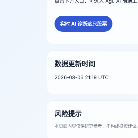
点击下方入口，可进入 Agu AI 前
实时 AI 诊断这只股票
数据更新时间
2026-08-06 21:19 UTC
风险提示
本页面内容仅供研究参考，不构成投资建议