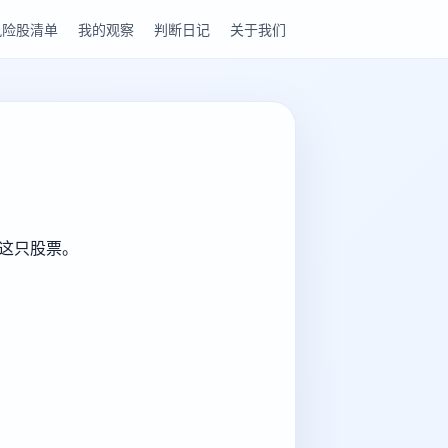
风险股清单
我的观察
判断日记
关于我们
解这只股票。