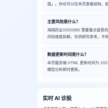
强」。你也可以在本页查看结构、
主要风险是什么？
海翔药业(002099) 需要重点留意的
风险维度拆解，仅供研究参考，不
数据更新时间是什么？
本页服务端 HTML 更新时间为 2026
模型分析即时更新。
实时 AI 诊股