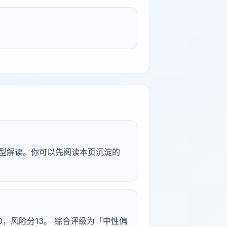
研究型解读。你可以先阅读本页沉淀的
分50，风险分13。 综合评级为「中性偏