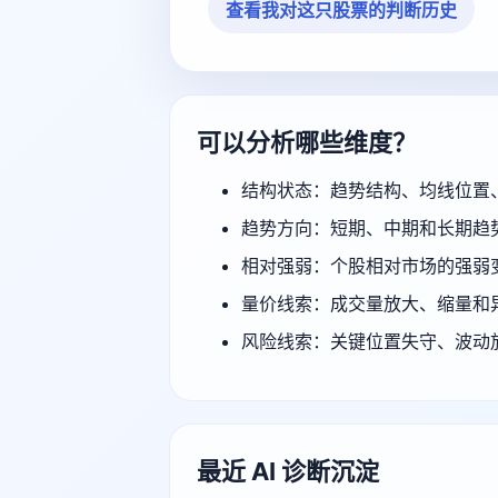
查看我对这只股票的判断历史
可以分析哪些维度？
结构状态：趋势结构、均线位置
趋势方向：短期、中期和长期趋
相对强弱：个股相对市场的强弱
量价线索：成交量放大、缩量和
风险线索：关键位置失守、波动
最近 AI 诊断沉淀