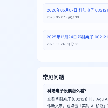
2026年05月07日 科陆电子 002
2026-05-07 · 评分 36
2025年12月24日 科陆电子 002
2025-12-24 · 评分 85
常见问题
科陆电子股票怎么看？
查看 科陆电子(002121) 时，
诊断文章，或点击「实时 AI 诊