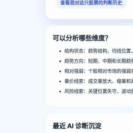
查看我对这只股票的判断历史
可以分析哪些维度？
结构状态：趋势结构、均线位置
趋势方向：短期、中期和长期趋
相对强弱：个股相对市场的强弱
量价线索：成交量放大、缩量和
风险线索：关键位置失守、波动
最近 AI 诊断沉淀