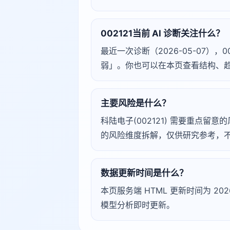
002121当前 AI 诊断关注什么？
最近一次诊断（2026-05-07），
弱」。你也可以在本页查看结构、
主要风险是什么？
科陆电子(002121) 需要重点留意的
的风险维度拆解，仅供研究参考，
数据更新时间是什么？
本页服务端 HTML 更新时间为 2026
模型分析即时更新。