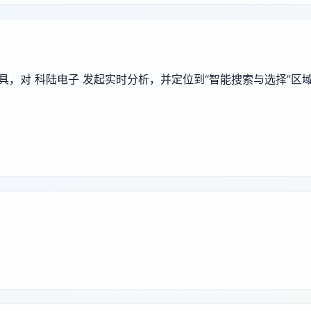
端工具，对 科陆电子 发起实时分析，并定位到“智能搜索与选择”区