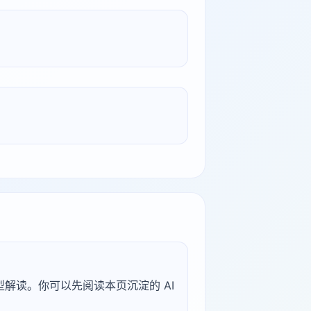
究型解读。你可以先阅读本页沉淀的 AI