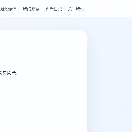
风险股清单
我的观察
判断日记
关于我们
解这只股票。