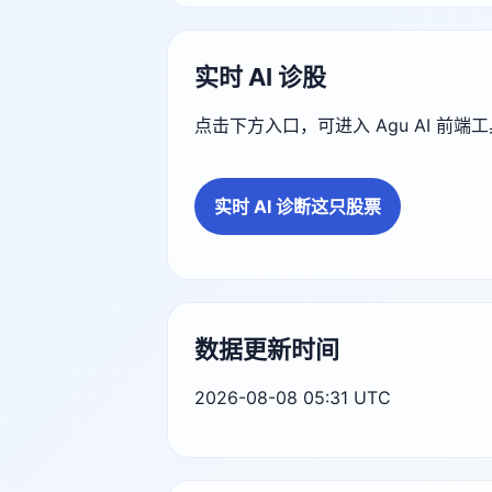
实时 AI 诊股
点击下方入口，可进入 Agu AI 前
实时 AI 诊断这只股票
数据更新时间
2026-08-08 05:31 UTC