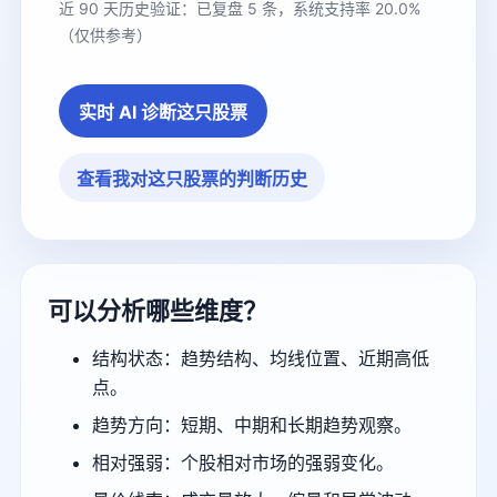
近 90 天历史验证：已复盘 5 条，系统支持率 20.0%
（仅供参考）
实时 AI 诊断这只股票
查看我对这只股票的判断历史
可以分析哪些维度？
结构状态：趋势结构、均线位置、近期高低
点。
趋势方向：短期、中期和长期趋势观察。
相对强弱：个股相对市场的强弱变化。