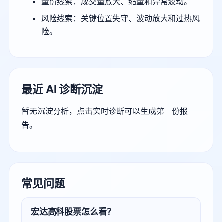
量价线索：成交量放大、缩量和异常波动。
风险线索：关键位置失守、波动放大和过热风
险。
最近 AI 诊断沉淀
暂无沉淀分析，点击实时诊断可以生成第一份报
告。
常见问题
宏达高科股票怎么看？