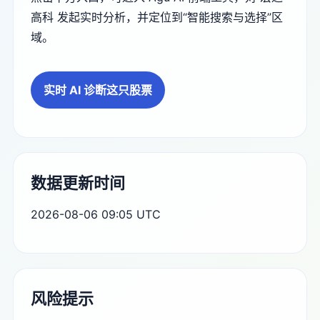
高科 发起实时分析，并定位到“智能搜索与选择”区
域。
实时 AI 诊断这只股票
数据更新时间
2026-08-06 09:05 UTC
风险提示