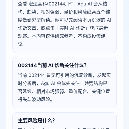
查看 宏达高科(002144) 时，Agu AI 会从结
构、趋势、相对强弱、量价和风险线索五个维
度做研究型解读。你可以先阅读本页沉淀的 AI
诊断文章，或点击「实时 AI 诊断」获取最新
观察。本内容仅供研究参考，不构成投资建
议。
002144当前 AI 诊断关注什么？
当前 002144 暂无可引用的沉淀诊断，发起实
时分析后，Agu AI 会优先关注：趋势结构是
否延续、相对市场强弱、量价配合、关键位置
得失与波动风险。
主要风险是什么？