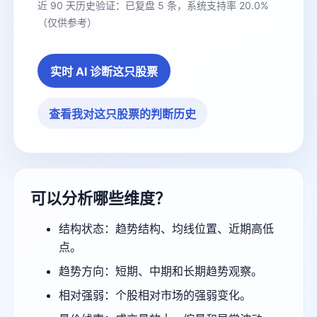
近 90 天历史验证：已复盘 5 条，系统支持率 20.0%
（仅供参考）
实时 AI 诊断这只股票
查看我对这只股票的判断历史
可以分析哪些维度？
结构状态：趋势结构、均线位置、近期高低
点。
趋势方向：短期、中期和长期趋势观察。
相对强弱：个股相对市场的强弱变化。