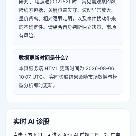
研究 广电运通(002152) 时，常见需观察的风
险线索包括：关键位置失守、波动异常放大、
量价背离、相对强弱走弱，以及事件扰动带来
的不确定性。请结合自身判断独立决策，市场
有风险。
数据更新时间是什么？
本页服务端 HTML 更新时间为 2026-08-06
10:07 UTC。 实时诊股结果会随市场数据与模
型分析即时更新。
实时 AI 诊股
点击下方入口，可进入 Agu AI 前端工具，对 广电