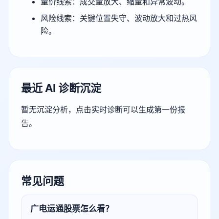
量价线索：成交量放大、缩量和异常波动。
风险线索：关键位置失守、波动放大和过热风
险。
最近 AI 诊断沉淀
暂无沉淀分析，点击实时诊断可以生成第一份报
告。
常见问题
广电运通股票怎么看？