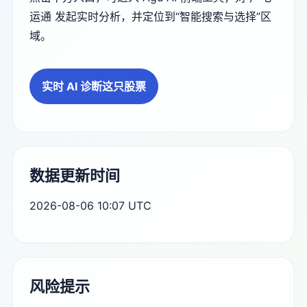
运通 发起实时分析，并定位到“智能搜索与选择”区
域。
实时 AI 诊断这只股票
数据更新时间
2026-08-06 10:07 UTC
风险提示