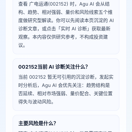
查看 广电运通(002152) 时，Agu AI 会从结
构、趋势、相对强弱、量价和风险线索五个维
度做研究型解读。你可以先阅读本页沉淀的 AI
诊断文章，或点击「实时 AI 诊断」获取最新
观察。本内容仅供研究参考，不构成投资建
议。
002152当前 AI 诊断关注什么？
当前 002152 暂无可引用的沉淀诊断，发起实
时分析后，Agu AI 会优先关注：趋势结构是
否延续、相对市场强弱、量价配合、关键位置
得失与波动风险。
主要风险是什么？