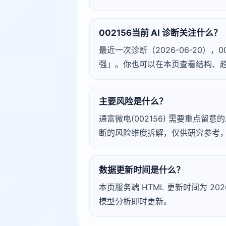
002156当前 AI 诊断关注什么？
最近一次诊断（2026-06-20），
强」。你也可以在本页查看结构、
主要风险是什么？
通富微电(002156) 需要重点留意的风
断的风险维度拆解，仅供研究参考
数据更新时间是什么？
本页服务端 HTML 更新时间为 2026
模型分析即时更新。