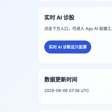
实时 AI 诊股
点击下方入口，可进入 Agu AI 前
实时 AI 诊断这只股票
数据更新时间
2026-08-06 07:39 UTC