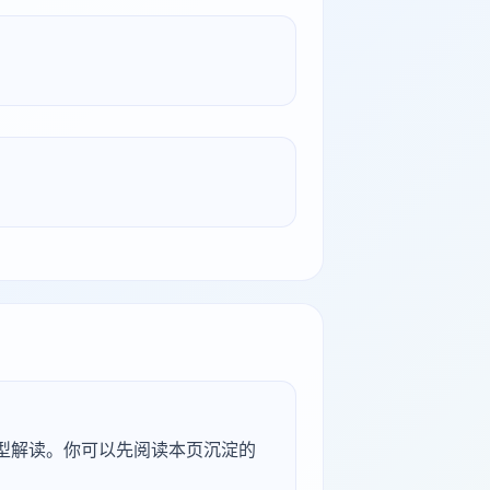
研究型解读。你可以先阅读本页沉淀的