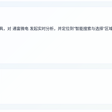
端工具，对 通富微电 发起实时分析，并定位到“智能搜索与选择”区