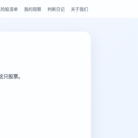
风险股清单
我的观察
判断日记
关于我们
解这只股票。