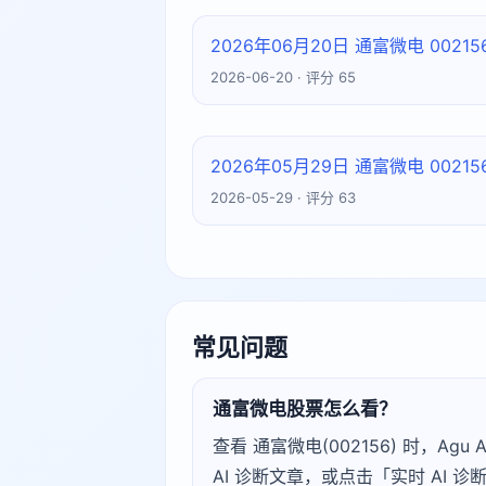
2026年06月20日 通富微电 002
2026-06-20 · 评分 65
2026年05月29日 通富微电 002
2026-05-29 · 评分 63
常见问题
通富微电股票怎么看？
查看 通富微电(002156) 时，
AI 诊断文章，或点击「实时 AI