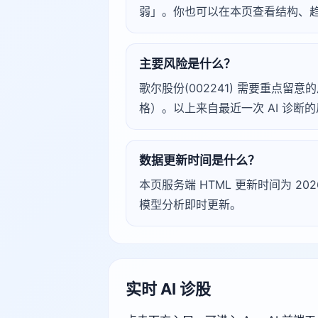
弱」。你也可以在本页查看结构、
主要风险是什么？
歌尔股份(002241) 需要重点留意的风
格）。以上来自最近一次 AI 诊
数据更新时间是什么？
本页服务端 HTML 更新时间为 2026
模型分析即时更新。
实时 AI 诊股