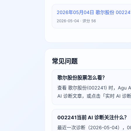
2026年05月04日 歌尔股份 002
2026-05-04 · 评分 56
常见问题
歌尔股份股票怎么看？
查看 歌尔股份(002241) 时，
AI 诊断文章，或点击「实时 AI
002241当前 AI 诊断关注什么？
最近一次诊断（2026-05-04），