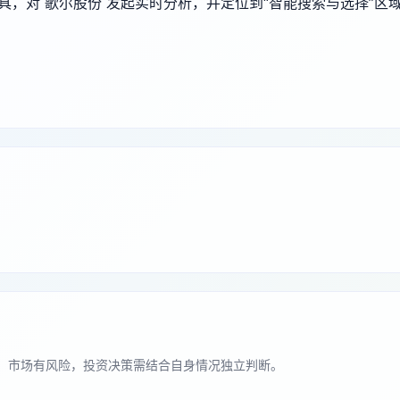
端工具，对 歌尔股份 发起实时分析，并定位到“智能搜索与选择”区
。市场有风险，投资决策需结合自身情况独立判断。