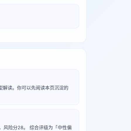
研究型解读。你可以先阅读本页沉淀的
40，风险分28。 综合评级为「中性偏