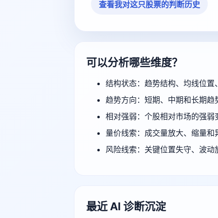
查看我对这只股票的判断历史
可以分析哪些维度？
结构状态：趋势结构、均线位置
趋势方向：短期、中期和长期趋
相对强弱：个股相对市场的强弱
量价线索：成交量放大、缩量和
风险线索：关键位置失守、波动
最近 AI 诊断沉淀