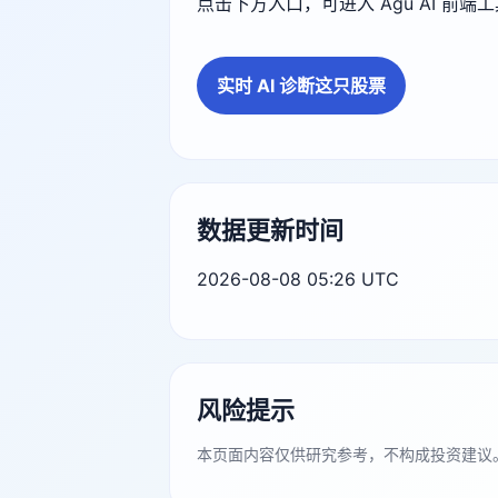
点击下方入口，可进入 Agu AI 前
实时 AI 诊断这只股票
数据更新时间
2026-08-08 05:26 UTC
风险提示
本页面内容仅供研究参考，不构成投资建议