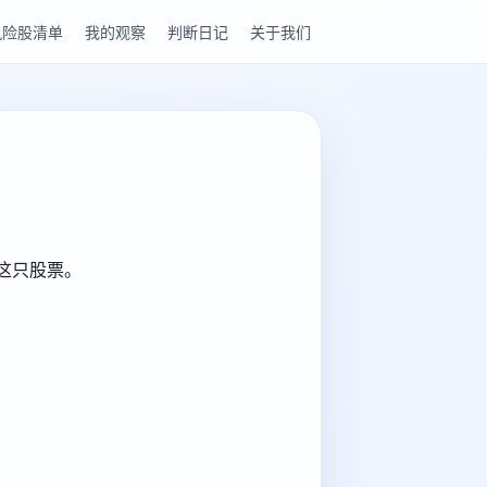
风险股清单
我的观察
判断日记
关于我们
解这只股票。