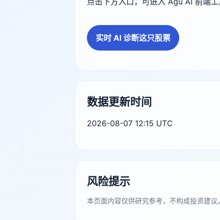
点击下方入口，可进入 Agu AI 前
实时 AI 诊断这只股票
数据更新时间
2026-08-07 12:15 UTC
风险提示
本页面内容仅供研究参考，不构成投资建议