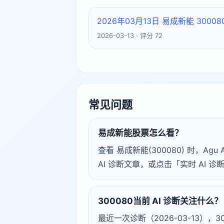
2026年03月13日 易成新能 300
2026-03-13 · 评分 72
常见问题
易成新能股票怎么看？
查看 易成新能(300080) 时，
AI 诊断文章，或点击「实时 AI
300080当前 AI 诊断关注什么？
最近一次诊断（2026-03-13），