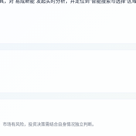
端工具，对 易成新能 发起实时分析，并定位到“智能搜索与选择”区
。市场有风险，投资决策需结合自身情况独立判断。