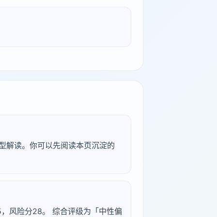
研究型解读。你可以先阅读本页沉淀的
分45，风险分28。 综合评级为「中性偏