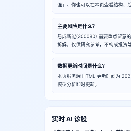
强」。你也可以在本页查看结构、
主要风险是什么？
易成新能(300080) 需要重点留意的
拆解，仅供研究参考，不构成投资
数据更新时间是什么？
本页服务端 HTML 更新时间为 2026
模型分析即时更新。
实时 AI 诊股