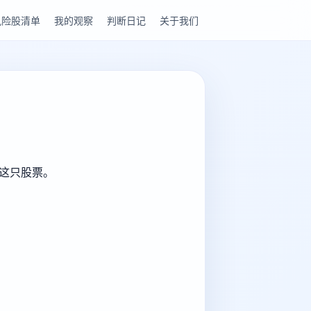
风险股清单
我的观察
判断日记
关于我们
解这只股票。