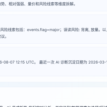
趋势、相对强弱、量价和风险线索等维度拆解。
风险线索包括：events.flag=major；误读风险: 背离, 放量
建议。
-08-07 12:15 UTC。 最近一次 AI 诊断沉淀日期为 2026