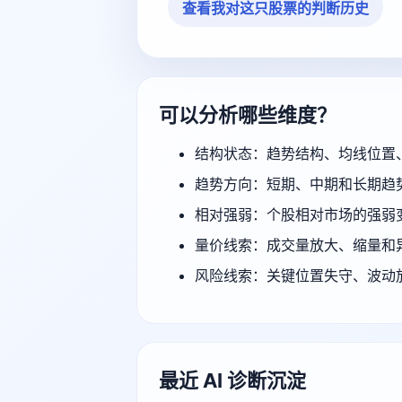
查看我对这只股票的判断历史
可以分析哪些维度？
结构状态：趋势结构、均线位置
趋势方向：短期、中期和长期趋
相对强弱：个股相对市场的强弱
量价线索：成交量放大、缩量和
风险线索：关键位置失守、波动
最近 AI 诊断沉淀