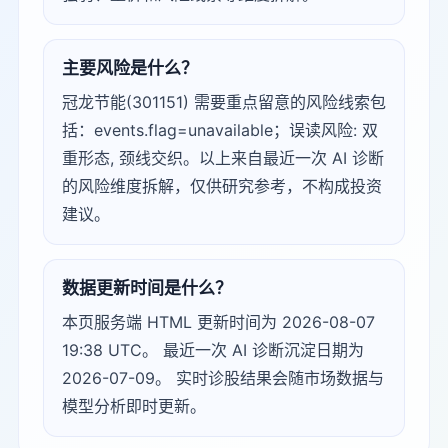
主要风险是什么？
冠龙节能(301151) 需要重点留意的风险线索包
括：events.flag=unavailable；误读风险: 双
重形态, 颈线交织。以上来自最近一次 AI 诊断
的风险维度拆解，仅供研究参考，不构成投资
建议。
数据更新时间是什么？
本页服务端 HTML 更新时间为 2026-08-07
19:38 UTC。 最近一次 AI 诊断沉淀日期为
2026-07-09。 实时诊股结果会随市场数据与
模型分析即时更新。