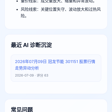
量价线索：成交量放大、缩量和异常波动。
风险线索：关键位置失守、波动放大和过热风
险。
最近 AI 诊断沉淀
2026年07月09日 冠龙节能 301151 股票行情
走势异动分析
2026-07-09 · 评分 63
常见问题