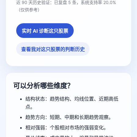
近 90 天历史验证：已复盘 5 条，系统支持率 20.0%
（仅供参考）
实时 AI 诊断这只股票
查看我对这只股票的判断历史
可以分析哪些维度？
结构状态：趋势结构、均线位置、近期高低
点。
趋势方向：短期、中期和长期趋势观察。
相对强弱：个股相对市场的强弱变化。