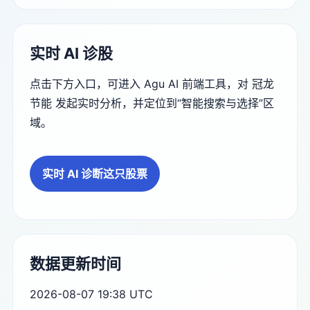
实时 AI 诊股
点击下方入口，可进入 Agu AI 前端工具，对 冠龙
节能 发起实时分析，并定位到“智能搜索与选择”区
域。
实时 AI 诊断这只股票
数据更新时间
2026-08-07 19:38 UTC