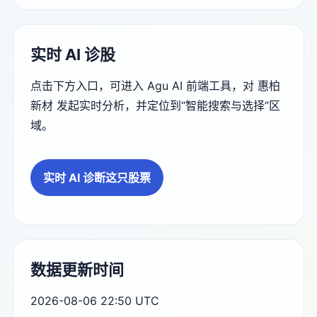
实时 AI 诊股
点击下方入口，可进入 Agu AI 前端工具，对 惠柏
新材 发起实时分析，并定位到“智能搜索与选择”区
域。
实时 AI 诊断这只股票
数据更新时间
2026-08-06 22:50 UTC