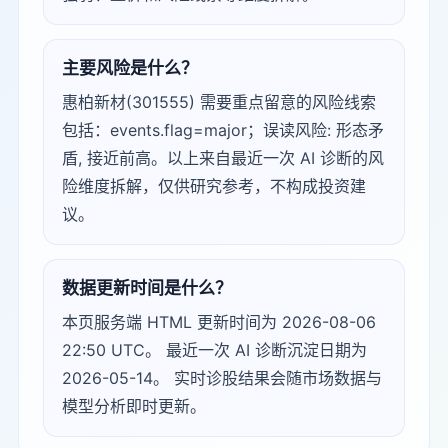
主要风险是什么？
惠柏新材(301555) 需要重点留意的风险线索
包括：events.flag=major；误读风险: 形态矛
盾, 接近前高。以上来自最近一次 AI 诊断的风
险维度拆解，仅供研究参考，不构成投资建
议。
数据更新时间是什么？
本页服务端 HTML 更新时间为 2026-08-06
22:50 UTC。 最近一次 AI 诊断沉淀日期为
2026-05-14。 实时诊股结果会随市场数据与
模型分析即时更新。