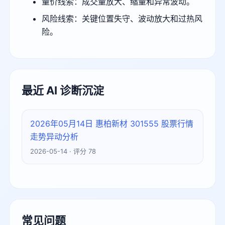
量价线索：成交量放大、缩量和异常波动。
风险线索：关键位置失守、波动放大和过热风
险。
最近 AI 诊断沉淀
2026年05月14日 惠柏新材 301555 股票行情
走势异动分析
2026-05-14 · 评分 78
常见问题