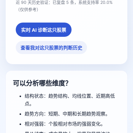
近 90 天历史验证：已复盘 5 条，系统支持率 20.0%
（仅供参考）
实时 AI 诊断这只股票
查看我对这只股票的判断历史
可以分析哪些维度？
结构状态：趋势结构、均线位置、近期高低
点。
趋势方向：短期、中期和长期趋势观察。
相对强弱：个股相对市场的强弱变化。