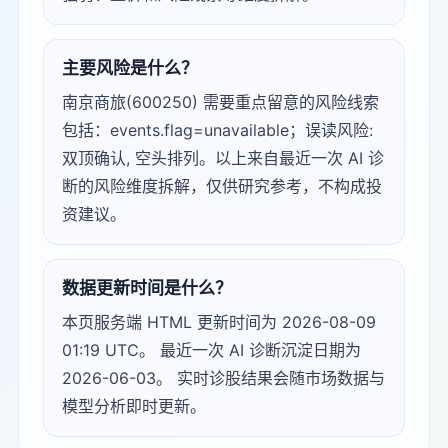
主要风险是什么？
南京商旅(600250) 需要重点留意的风险线索
包括：events.flag=unavailable；误读风险:
双顶确认, 空头排列。以上来自最近一次 AI 诊
断的风险维度拆解，仅供研究参考，不构成投
资建议。
数据更新时间是什么？
本页服务端 HTML 更新时间为 2026-08-09
01:19 UTC。 最近一次 AI 诊断沉淀日期为
2026-06-03。 实时诊股结果会随市场数据与
模型分析即时更新。