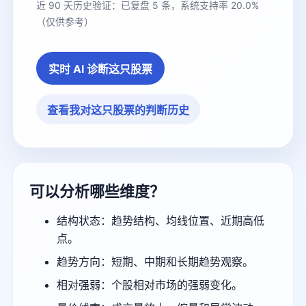
近 90 天历史验证：已复盘 5 条，系统支持率 20.0%
（仅供参考）
实时 AI 诊断这只股票
查看我对这只股票的判断历史
可以分析哪些维度？
结构状态：趋势结构、均线位置、近期高低
点。
趋势方向：短期、中期和长期趋势观察。
相对强弱：个股相对市场的强弱变化。