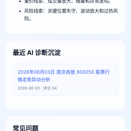
量价线索：成交量放大、缩量和异常波动。
风险线索：关键位置失守、波动放大和过热风
险。
最近 AI 诊断沉淀
2026年06月03日 南京商旅 600250 股票行
情走势异动分析
2026-06-03 · 评分 54
常见问题