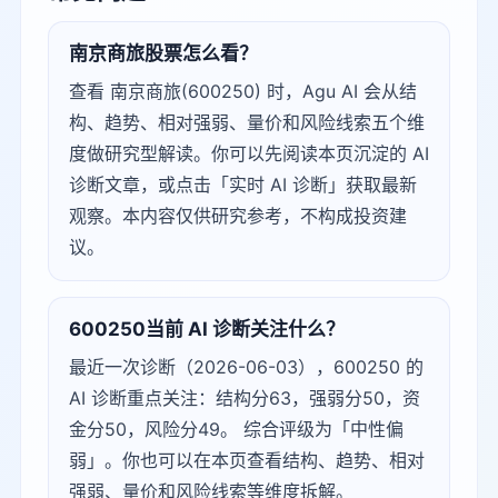
南京商旅股票怎么看？
查看 南京商旅(600250) 时，Agu AI 会从结
构、趋势、相对强弱、量价和风险线索五个维
度做研究型解读。你可以先阅读本页沉淀的 AI
诊断文章，或点击「实时 AI 诊断」获取最新
观察。本内容仅供研究参考，不构成投资建
议。
600250当前 AI 诊断关注什么？
最近一次诊断（2026-06-03），600250 的
AI 诊断重点关注：结构分63，强弱分50，资
金分50，风险分49。 综合评级为「中性偏
弱」。你也可以在本页查看结构、趋势、相对
强弱、量价和风险线索等维度拆解。