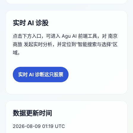
实时 AI 诊股
点击下方入口，可进入 Agu AI 前端工具，对 南京
商旅 发起实时分析，并定位到“智能搜索与选择”区
域。
实时 AI 诊断这只股票
数据更新时间
2026-08-09 01:19 UTC