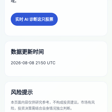
域。
实时 AI 诊断这只股票
数据更新时间
2026-08-08 21:50 UTC
风险提示
本页面内容仅供研究参考，不构成投资建议。市场有风
险，投资决策需结合自身情况独立判断。