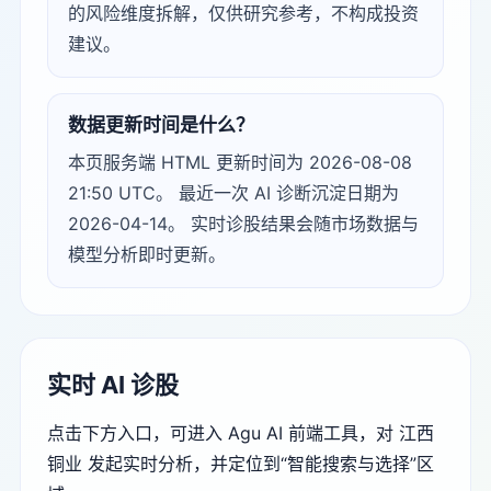
的风险维度拆解，仅供研究参考，不构成投资
建议。
数据更新时间是什么？
本页服务端 HTML 更新时间为 2026-08-08
21:50 UTC。 最近一次 AI 诊断沉淀日期为
2026-04-14。 实时诊股结果会随市场数据与
模型分析即时更新。
实时 AI 诊股
点击下方入口，可进入 Agu AI 前端工具，对 江西
铜业 发起实时分析，并定位到“智能搜索与选择”区