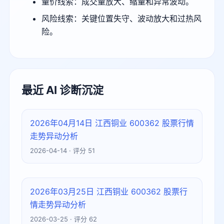
量价线索：成交量放大、缩量和异常波动。
风险线索：关键位置失守、波动放大和过热风
险。
最近 AI 诊断沉淀
2026年04月14日 江西铜业 600362 股票行情
走势异动分析
2026-04-14 · 评分 51
2026年03月25日 江西铜业 600362 股票行
情走势异动分析
2026-03-25 · 评分 62