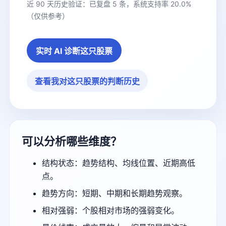
近 90 天历史验证：已复盘 5 条，系统支持率 20.0%
（仅供参考）
实时 AI 诊断这只股票
查看我对这只股票的判断历史
可以分析哪些维度？
结构状态：趋势结构、均线位置、近期高低
点。
趋势方向：短期、中期和长期趋势观察。
相对强弱：个股相对市场的强弱变化。