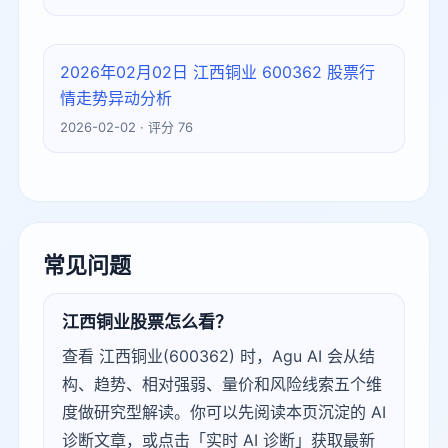
2026年02月02日 江西铜业 600362 股票行
情走势异动分析
2026-02-02 · 评分 76
常见问题
江西铜业股票怎么看？
查看 江西铜业(600362) 时，Agu AI 会从结
构、趋势、相对强弱、量价和风险线索五个维
度做研究型解读。你可以先阅读本页沉淀的 AI
诊断文章，或点击「实时 AI 诊断」获取最新