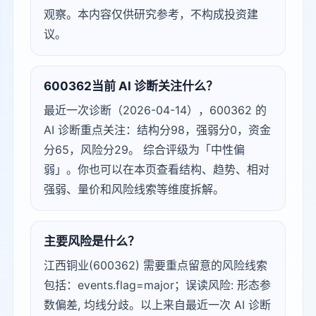
观察。本内容仅供研究参考，不构成投资建
议。
600362当前 AI 诊断关注什么？
最近一次诊断（2026-04-14），600362 的
AI 诊断重点关注：结构分98，强弱分0，资金
分65，风险分29。 综合评级为「中性偏
弱」。你也可以在本页查看结构、趋势、相对
强弱、量价和风险线索等维度拆解。
主要风险是什么？
江西铜业(600362) 需要重点留意的风险线索
包括：events.flag=major；误读风险: 形态参
数偏差, 均线分歧。以上来自最近一次 AI 诊断