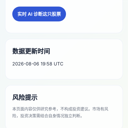
实时 AI 诊断这只股票
数据更新时间
2026-08-06 19:58 UTC
风险提示
本页面内容仅供研究参考，不构成投资建议。市场有风
险，投资决策需结合自身情况独立判断。