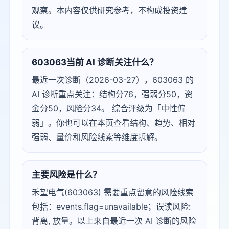
观察。本内容仅供研究参考，不构成投资建
议。
603063当前 AI 诊断关注什么？
最近一次诊断（2026-03-27），603063 的
AI 诊断重点关注：结构分76，强弱分50，资
金分50，风险分34。 综合评级为「中性偏
弱」。你也可以在本页查看结构、趋势、相对
强弱、量价和风险线索等维度拆解。
主要风险是什么？
禾望电气(603063) 需要重点留意的风险线索
包括：events.flag=unavailable；误读风险:
背离, 放量。以上来自最近一次 AI 诊断的风险