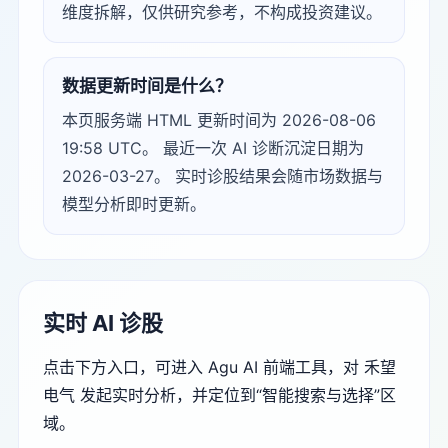
维度拆解，仅供研究参考，不构成投资建议。
数据更新时间是什么？
本页服务端 HTML 更新时间为 2026-08-06
19:58 UTC。 最近一次 AI 诊断沉淀日期为
2026-03-27。 实时诊股结果会随市场数据与
模型分析即时更新。
实时 AI 诊股
点击下方入口，可进入 Agu AI 前端工具，对 禾望
电气 发起实时分析，并定位到“智能搜索与选择”区
域。