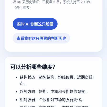
近 90 天历史验证：已复盘 5 条，系统支持率 20.0%
（仅供参考）
实时 AI 诊断这只股票
查看我对这只股票的判断历史
可以分析哪些维度？
结构状态：趋势结构、均线位置、近期高低
点。
趋势方向：短期、中期和长期趋势观察。
相对强弱：个股相对市场的强弱变化。