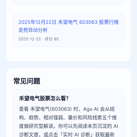
2025年12月22日 禾望电气 603063 股票行情
走势异动分析
2025-12-22 · 评分 85
常见问题
禾望电气股票怎么看？
查看 禾望电气(603063) 时，Agu AI 会从结
构、趋势、相对强弱、量价和风险线索五个维
度做研究型解读。你可以先阅读本页沉淀的 AI
诊断文章，或点击「实时 AI 诊断」获取最新