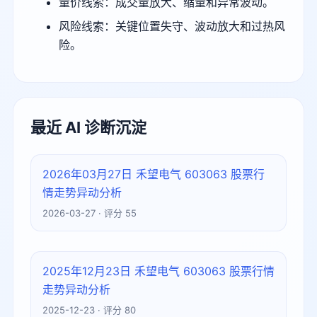
量价线索：成交量放大、缩量和异常波动。
风险线索：关键位置失守、波动放大和过热风
险。
最近 AI 诊断沉淀
2026年03月27日 禾望电气 603063 股票行
情走势异动分析
2026-03-27 · 评分 55
2025年12月23日 禾望电气 603063 股票行情
走势异动分析
2025-12-23 · 评分 80