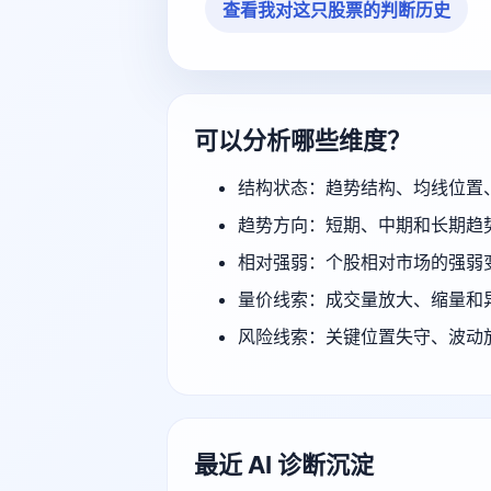
查看我对这只股票的判断历史
可以分析哪些维度？
结构状态：趋势结构、均线位置
趋势方向：短期、中期和长期趋
相对强弱：个股相对市场的强弱
量价线索：成交量放大、缩量和
风险线索：关键位置失守、波动
最近 AI 诊断沉淀