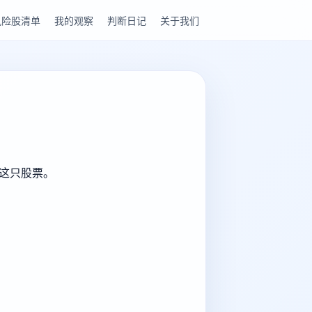
风险股清单
我的观察
判断日记
关于我们
解这只股票。