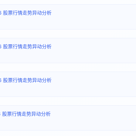
266 股票行情走势异动分析
266 股票行情走势异动分析
266 股票行情走势异动分析
266 股票行情走势异动分析