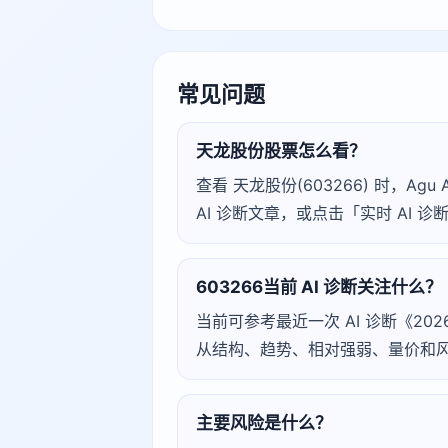
常见问题
天龙股份股票怎么看？
查看 天龙股份(603266) 时，
AI 诊断文章，或点击「实时 AI
603266当前 AI 诊断关注什么？
当前可参考最近一次 AI 诊断《2026
从结构、趋势、相对强弱、量价和风险
主要风险是什么？