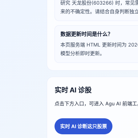
研究 天龙股份(603266) 时
来的不确定性。请结合自身判断独
数据更新时间是什么？
本页服务端 HTML 更新时间为 2026
模型分析即时更新。
实时 AI 诊股
点击下方入口，可进入 Agu AI 前
实时 AI 诊断这只股票