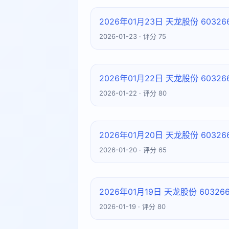
2026年01月23日 天龙股份 603
2026-01-23 · 评分 75
2026年01月22日 天龙股份 603
2026-01-22 · 评分 80
2026年01月20日 天龙股份 603
2026-01-20 · 评分 65
2026年01月19日 天龙股份 603
2026-01-19 · 评分 80