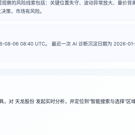
，常见需观察的风险线索包括：关键位置失守、波动异常放大、量价
立决策，市场有风险。
-08-06 08:40 UTC。 最近一次 AI 诊断沉淀日期为 2026
端工具，对 天龙股份 发起实时分析，并定位到“智能搜索与选择”区