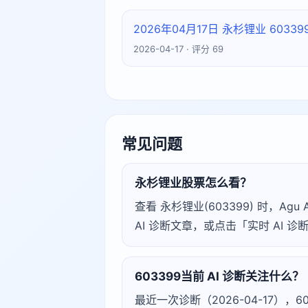
2026年04月17日 永杉锂业 603
2026-04-17 · 评分 69
常见问题
永杉锂业股票怎么看？
查看 永杉锂业(603399) 时，
AI 诊断文章，或点击「实时 AI
603399当前 AI 诊断关注什么？
最近一次诊断（2026-04-17），