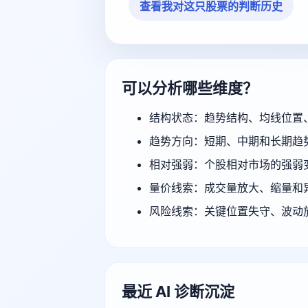
查看我对这只股票的判断历史
可以分析哪些维度？
结构状态：趋势结构、均线位置
趋势方向：短期、中期和长期趋
相对强弱：个股相对市场的强弱
量价线索：成交量放大、缩量和
风险线索：关键位置失守、波动
最近 AI 诊断沉淀