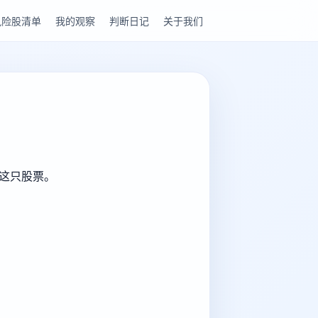
风险股清单
我的观察
判断日记
关于我们
解这只股票。