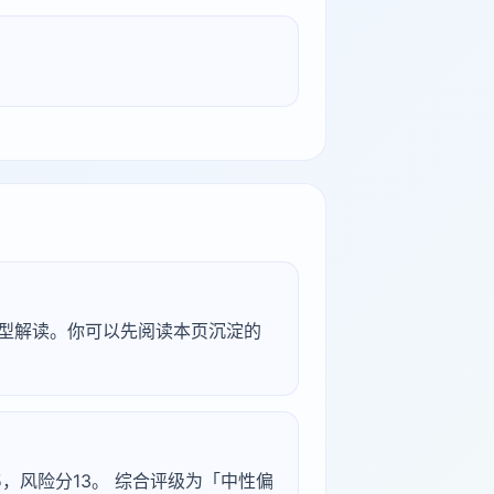
研究型解读。你可以先阅读本页沉淀的
分45，风险分13。 综合评级为「中性偏