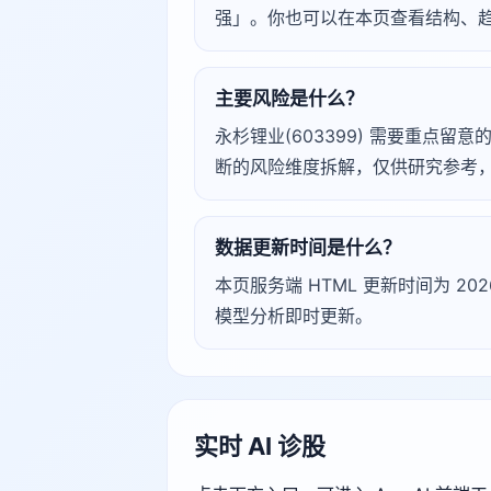
强」。你也可以在本页查看结构、
主要风险是什么？
永杉锂业(603399) 需要重点留意的
断的风险维度拆解，仅供研究参考
数据更新时间是什么？
本页服务端 HTML 更新时间为 2026
模型分析即时更新。
实时 AI 诊股