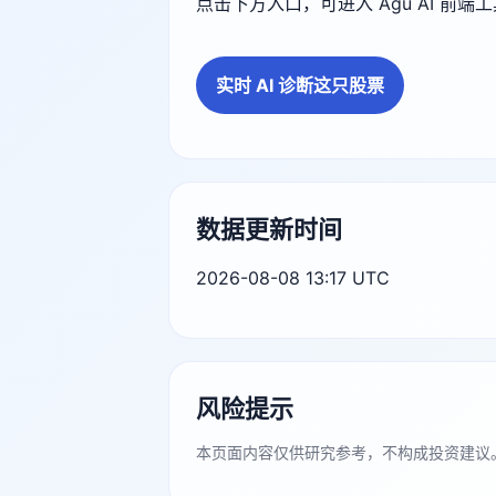
点击下方入口，可进入 Agu AI 前
实时 AI 诊断这只股票
数据更新时间
2026-08-08 13:17 UTC
风险提示
本页面内容仅供研究参考，不构成投资建议