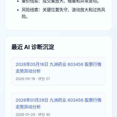
量价线索：成交量放大、缩量和异常波动。
风险线索：关键位置失守、波动放大和过热风
险。
最近 AI 诊断沉淀
2026年05月18日 九洲药业 603456 股票行情
走势异动分析
2026-05-18 · 评分 27
2026年01月29日 九洲药业 603456 股票行情
走势异动分析
2026-01-29 · 评分 40