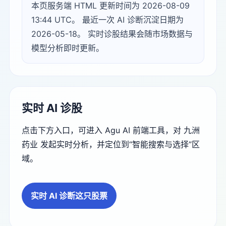
本页服务端 HTML 更新时间为 2026-08-09
13:44 UTC。 最近一次 AI 诊断沉淀日期为
2026-05-18。 实时诊股结果会随市场数据与
模型分析即时更新。
实时 AI 诊股
点击下方入口，可进入 Agu AI 前端工具，对 九洲
药业 发起实时分析，并定位到“智能搜索与选择”区
域。
实时 AI 诊断这只股票