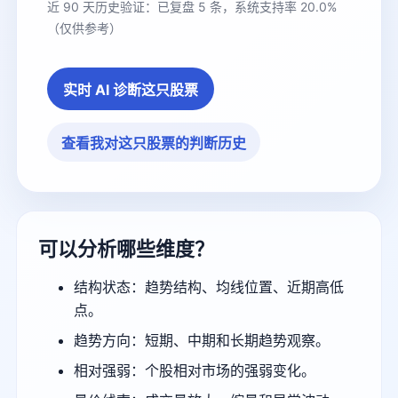
近 90 天历史验证：已复盘 5 条，系统支持率 20.0%
（仅供参考）
实时 AI 诊断这只股票
查看我对这只股票的判断历史
可以分析哪些维度？
结构状态：趋势结构、均线位置、近期高低
点。
趋势方向：短期、中期和长期趋势观察。
相对强弱：个股相对市场的强弱变化。