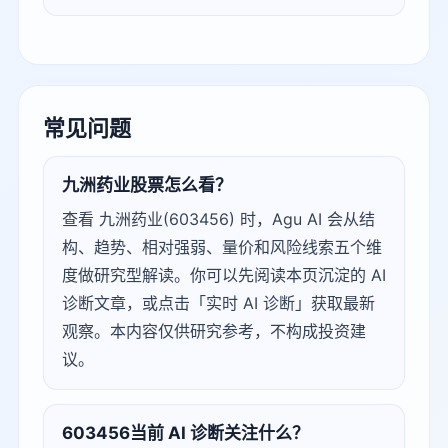
常见问题
九洲药业股票怎么看？
查看 九洲药业(603456) 时，Agu AI 会从结
构、趋势、相对强弱、量价和风险线索五个维
度做研究型解读。你可以先阅读本页沉淀的 AI
诊断文章，或点击「实时 AI 诊断」获取最新
观察。本内容仅供研究参考，不构成投资建
议。
603456当前 AI 诊断关注什么？