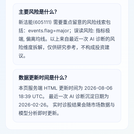
主要风险是什么？
新洁能(605111) 需要重点留意的风险线索包
括：events.flag=major；误读风险: 指标极
端, 偏离均线。以上来自最近一次 AI 诊断的风
险维度拆解，仅供研究参考，不构成投资建
议。
数据更新时间是什么？
本页服务端 HTML 更新时间为 2026-08-06
18:39 UTC。 最近一次 AI 诊断沉淀日期为
2026-02-26。 实时诊股结果会随市场数据与
模型分析即时更新。