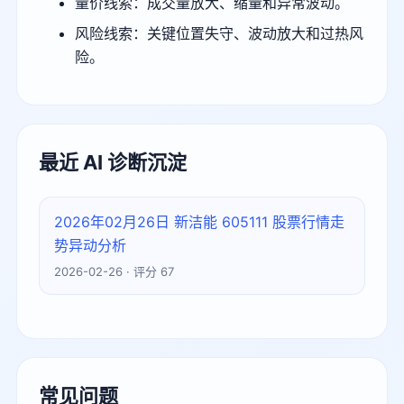
量价线索：成交量放大、缩量和异常波动。
风险线索：关键位置失守、波动放大和过热风
险。
最近 AI 诊断沉淀
2026年02月26日 新洁能 605111 股票行情走
势异动分析
2026-02-26 · 评分 67
常见问题