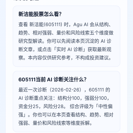
新洁能股票怎么看？
查看 新洁能(605111) 时，Agu AI 会从结构、
趋势、相对强弱、量价和风险线索五个维度做
研究型解读。你可以先阅读本页沉淀的 AI 诊
断文章，或点击「实时 AI 诊断」获取最新观
察。本内容仅供研究参考，不构成投资建议。
605111当前 AI 诊断关注什么？
最近一次诊断（2026-02-26），605111 的
AI 诊断重点关注：结构分100，强弱分100，
资金分25，风险分28。 综合评级为「中性偏
强」。你也可以在本页查看结构、趋势、相对
强弱、量价和风险线索等维度拆解。