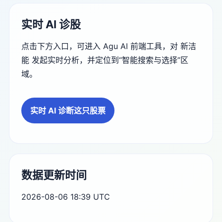
实时 AI 诊股
点击下方入口，可进入 Agu AI 前端工具，对 新洁
能 发起实时分析，并定位到“智能搜索与选择”区
域。
实时 AI 诊断这只股票
数据更新时间
2026-08-06 18:39 UTC