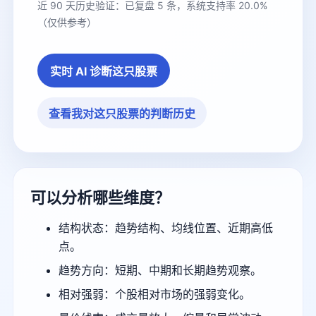
近 90 天历史验证：已复盘 5 条，系统支持率 20.0%
（仅供参考）
实时 AI 诊断这只股票
查看我对这只股票的判断历史
可以分析哪些维度？
结构状态：趋势结构、均线位置、近期高低
点。
趋势方向：短期、中期和长期趋势观察。
相对强弱：个股相对市场的强弱变化。